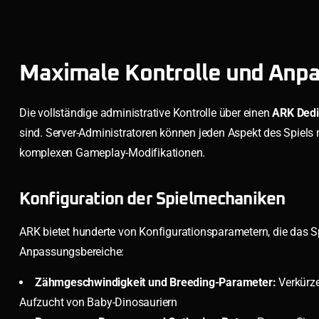
Maximale Kontrolle und Anp
Die vollständige administrative Kontrolle über einen
ARK Dedi
sind. Server-Administratoren können jeden Aspekt des Spiel
komplexen Gameplay-Modifikationen.
Konfiguration der Spielmechaniken
ARK bietet hunderte von Konfigurationsparametern, die das Sp
Anpassungsbereiche:
Zähmgeschwindigkeit und Breeding-Parameter:
Verkürze
Aufzucht von Baby-Dinosauriern