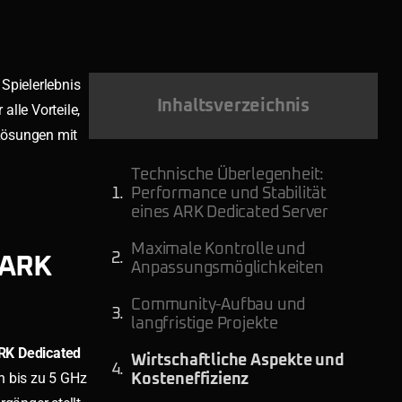
 Spielerlebnis
Inhaltsverzeichnis
lle Vorteile,
-Lösungen mit
Technische Überlegenheit:
Performance und Stabilität
eines ARK Dedicated Server
Maximale Kontrolle und
 ARK
Anpassungsmöglichkeiten
Community-Aufbau und
langfristige Projekte
RK Dedicated
Wirtschaftliche Aspekte und
n bis zu 5 GHz
Kosteneffizienz