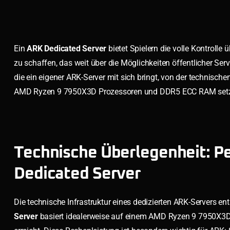
Ein
ARK Dedicated Server
bietet Spielern die volle Kontrolle 
zu schaffen, das weit über die Möglichkeiten öffentlicher Ser
die ein eigener ARK-Server mit sich bringt, von der technis
AMD Ryzen 9 7950X3D Prozessoren und DDR5 ECC RAM setzen 
Technische Überlegenheit: Pe
Dedicated Server
Die technische Infrastruktur eines dedizierten ARK-Servers en
Server
basiert idealerweise auf einem AMD Ryzen 9 7950X3D 