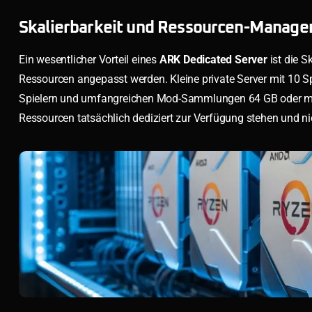
Skalierbarkeit und Ressourcen-Manag
Ein wesentlicher Vorteil eines
ARK Dedicated Server
ist die S
Ressourcen angepasst werden. Kleine private Server mit 10
Spielern und umfangreichen Mod-Sammlungen 64 GB oder mehr
Ressourcen tatsächlich dediziert zur Verfügung stehen und ni