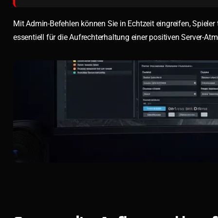
Mit Admin-Befehlen können Sie in Echtzeit eingreifen, Spieler 
essentiell für die Aufrechterhaltung einer positiven Server-At