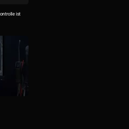
ntrolle ist