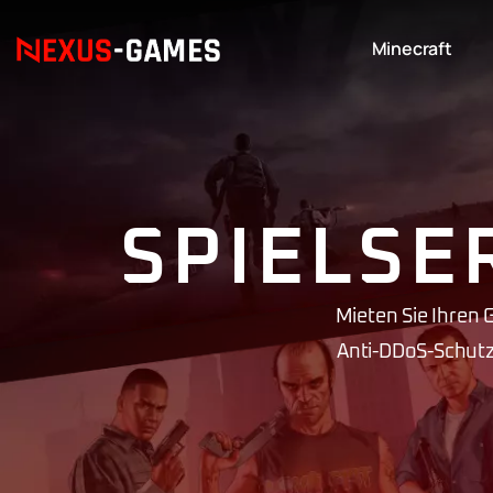
Minecraft
SPIELSE
Mieten Sie Ihren
Anti-DDoS-Schutz 