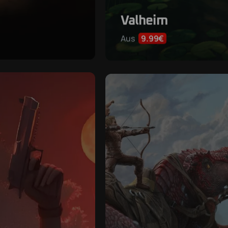
Valheim
Aus
9.99€