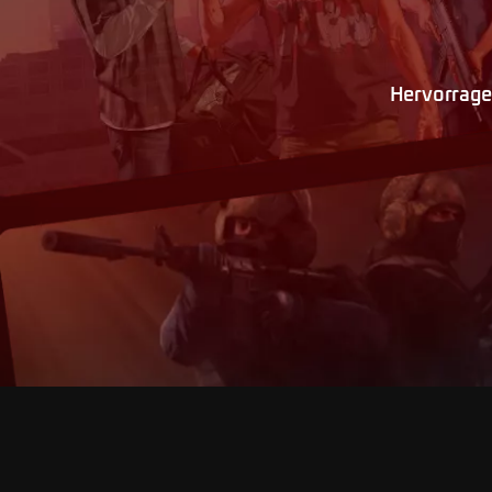
Hervorrag