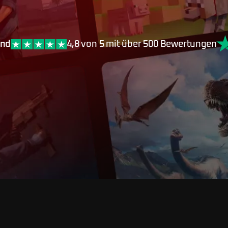
end
4,8 von 5 mit über 500 Bewertungen