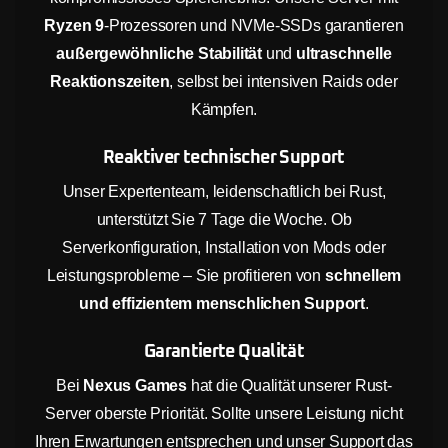
Ryzen 9
-Prozessoren und NVMe-SSDs garantieren
außergewöhnliche Stabilität
und
ultraschnelle
Reaktionszeiten
, selbst bei intensiven Raids oder
Kämpfen.
Reaktiver technischer Support
Unser Expertenteam, leidenschaftlich bei Rust,
unterstützt Sie 7 Tage die Woche. Ob
Serverkonfiguration, Installation von Mods oder
Leistungsprobleme – Sie profitieren von
schnellem
und effizientem menschlichen Support
.
Garantierte Qualität
Bei
Nexus Games
hat die Qualität unserer Rust-
Server oberste Priorität. Sollte unsere Leistung nicht
Ihren Erwartungen entsprechen und unser Support das