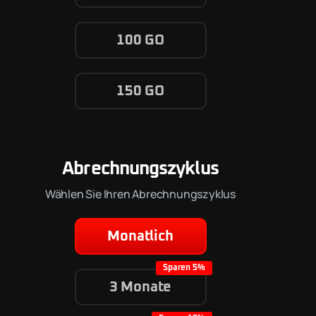
100 GO
150 GO
Abrechnungszyklus
Wählen Sie Ihren Abrechnungszyklus
Monatlich
3 Monate