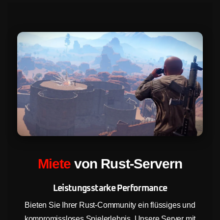
Miete
von Rust-Servern
Leistungsstarke Performance
Bieten Sie Ihrer Rust-Community ein flüssiges und
kompromissloses Spielerlebnis. Unsere Server mit