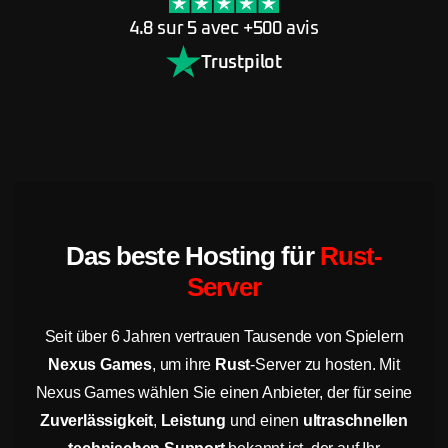
4.8 sur 5 avec +500 avis
Trustpilot
Das beste Hosting für
Rust-
Server
Seit über 6 Jahren vertrauen Tausende von Spielern
Nexus Games
, um ihre
Rust
-Server zu hosten. Mit
Nexus Games wählen Sie einen Anbieter, der für seine
Zuverlässigkeit
,
Leistung
und einen
ultraschnellen