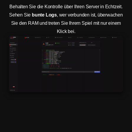
Behalten Sie die Kontrolle über Ihren Server in Echtzeit.
Sehen Sie
bunte Logs
, wer verbunden ist, überwachen
Sie den RAM und treten Sie Ihrem Spiel mit nur einem
Klick bei.