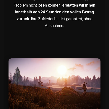
Problem nicht lösen können,
erstatten wir Ihnen
innerhalb von 24 Stunden den vollen Betrag
zurück
. Ihre Zufriedenheit ist garantiert, ohne
Ausnahme.