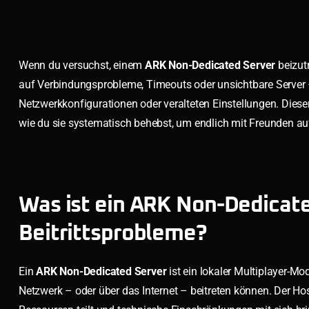
Wenn du versuchst, einem
ARK Non-Dedicated Server
beizutr
auf Verbindungsprobleme, Timeouts oder unsichtbare Server –
Netzwerkkonfigurationen oder veralteten Einstellungen. Dieser
wie du sie systematisch behebst, um endlich mit Freunden au
Was ist ein ARK Non-Dedicat
Beitrittsprobleme?
Ein
ARK Non-Dedicated Server
ist ein lokaler Multiplayer-Mo
Netzwerk – oder über das Internet – beitreten können. Der Hos