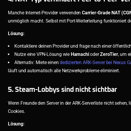
Manche Internet-Provider verwenden
Carrier-Grade NAT (CG
unmöglich macht. Selbst mit Port-Weiterleitung funktioniert 
Lösung:
Kontaktiere deinen Provider und frage nach einer öffentlich
Nutze eine VPN-Lösung wie
Hamachi
oder
ZeroTier
, um e
Alternativ: Miete einen
dedizierten ARK-Server bei Nexus 
läuft und automatisch alle Netzwerkprobleme eliminiert.
5. Steam-Lobbys sind nicht sichtbar
Wenn Freunde den Server in der ARK-Serverliste nicht sehen, l
Cookies.
Lösung: