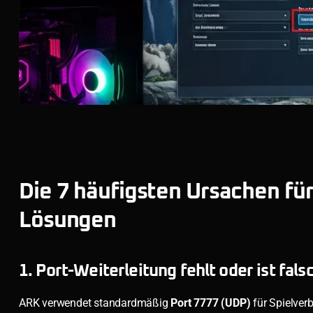
Die 7 häufigsten Ursachen für
Lösungen
1. Port-Weiterleitung fehlt oder ist fals
ARK verwendet standardmäßig
Port 7777 (UDP)
für Spielve