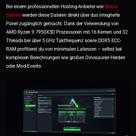
Bei einem professionellen Hosting-Anbieter wie
Nexus
Games
werden diese Dateien direkt über das integrierte
Panel zugänglich gemacht. Dank der Verwendung von
AMD Ryzen 9 7950X3D Prozessoren mit 16 Kernen und 32
Threads bei über 5 GHz Taktfrequenz sowie DDR5 ECC-
RAM profitierst du von minimalen Latenzen – selbst bei
komplexen Berechnungen wie großen Dinosaurier-Herden
oder Mod-Events.