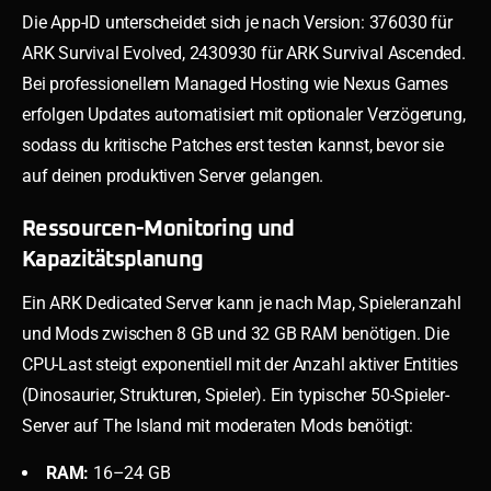
Die App-ID unterscheidet sich je nach Version: 376030 für
ARK Survival Evolved, 2430930 für ARK Survival Ascended.
Bei professionellem Managed Hosting wie Nexus Games
erfolgen Updates automatisiert mit optionaler Verzögerung,
sodass du kritische Patches erst testen kannst, bevor sie
auf deinen produktiven Server gelangen.
Ressourcen-Monitoring und
Kapazitätsplanung
Ein ARK Dedicated Server kann je nach Map, Spieleranzahl
und Mods zwischen 8 GB und 32 GB RAM benötigen. Die
CPU-Last steigt exponentiell mit der Anzahl aktiver Entities
(Dinosaurier, Strukturen, Spieler). Ein typischer 50-Spieler-
Server auf The Island mit moderaten Mods benötigt:
RAM:
16–24 GB