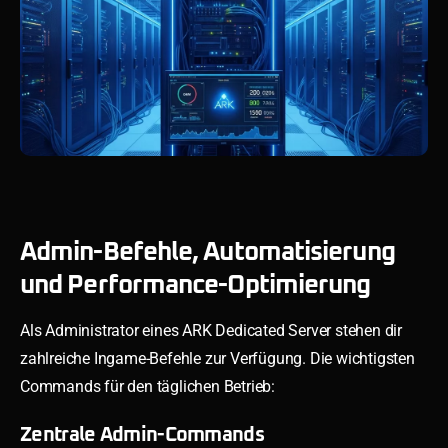
Admin-Befehle, Automatisierung
und Performance-Optimierung
Als Administrator eines ARK Dedicated Server stehen dir
zahlreiche Ingame-Befehle zur Verfügung. Die wichtigsten
Commands für den täglichen Betrieb:
Zentrale Admin-Commands