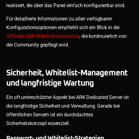
realisiert, die über das Panel einfach konfigurierbar sind.
Für detaillierte Informationen zu allen verfügbaren
Konfigurationsoptionen empfiehlt sich ein Blick in die
offizielle ARK Wiki-Dokumentation
, die kontinuierlich von
der Community gepflegt wird.
Sicherheit, Whitelist-Management
und langfristige Wartung
Ein oft unterschätzter Aspekt bei ARK Dedicated Server ist
die langfristige Sicherheit und Verwaltung. Gerade bei
öffentlichen Servern ist ein durchdachtes
Sicherheitskonzept essenziell.
Passwort- und Whitelist-Strategien