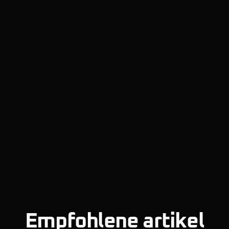
Empfohlene artikel