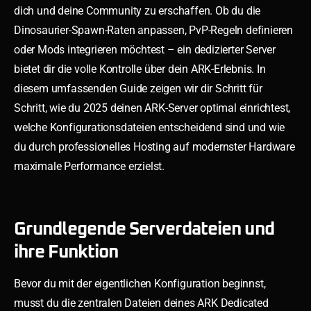
dich und deine Community zu erschaffen. Ob du die
Dinosaurier-Spawn-Raten anpassen, PvP-Regeln definieren
oder Mods integrieren möchtest – ein dedizierter Server
bietet dir die volle Kontrolle über dein ARK-Erlebnis. In
diesem umfassenden Guide zeigen wir dir Schritt für
Schritt, wie du 2025 deinen ARK-Server optimal einrichtest,
welche Konfigurationsdateien entscheidend sind und wie
du durch professionelles Hosting auf modernster Hardware
maximale Performance erzielst.
Grundlegende Serverdateien und
ihre Funktion
Bevor du mit der eigentlichen Konfiguration beginnst,
musst du die zentralen Dateien deines ARK Dedicated