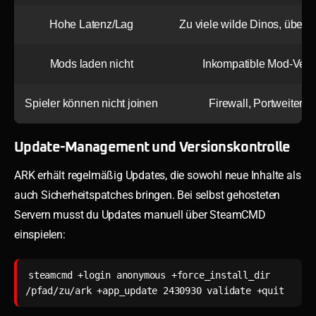
Hohe Latenz/Lag
Zu viele wilde Dinos, überl
Mods laden nicht
Inkompatible Mod-Vers
Spieler können nicht joinen
Firewall, Portweiterle
Update-Management und Versionskontrolle
ARK erhält regelmäßig Updates, die sowohl neue Inhalte als
auch Sicherheitspatches bringen. Bei selbst gehosteten
Servern musst du Updates manuell über SteamCMD
einspielen:
steamcmd +login anonymous +force_install_dir 