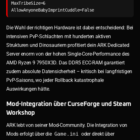
MaxTribeSize=6

Die Wahl der richtigen Hardware ist dabei entscheidend: Bei
intensiven PvP-Schlachten mit hunderten aktiven
Strukturen und Dinosauriern profitiert dein ARK Dedicated
Server enorm von der hohen Single-Core-Performance des
AMD Ryzen 9 7950X3D. Das DDR5 ECC-RAM garantiert
zudem absolute Datensicherheit – kritisch bei langfristigen
PvP-Saisons, wo jeder Rollback katastrophale
Auswirkungen hätte.
Mod-Integration über CurseForge und Steam
Workshop
ARK lebt von seiner Mod-Community. Die Integration von
Mods erfolgt über die
Game.ini
oder direkt über