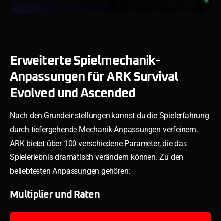
Erweiterte Spielmechanik-
Anpassungen für ARK Survival
Evolved und Ascended
Nach den Grundeinstellungen kannst du die Spielerfahrung
durch tiefergehende Mechanik-Anpassungen verfeinern.
ARK bietet über 100 verschiedene Parameter, die das
Spielerlebnis dramatisch verändern können. Zu den
beliebtesten Anpassungen gehören:
Multiplier und Raten