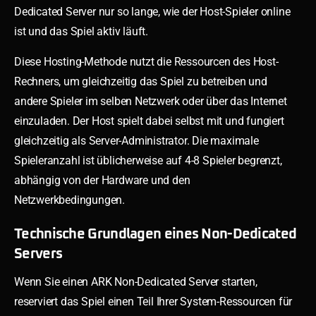
Dedicated Server nur so lange, wie der Host-Spieler online
ist und das Spiel aktiv läuft.
Diese Hosting-Methode nutzt die Ressourcen des Host-
Rechners, um gleichzeitig das Spiel zu betreiben und
andere Spieler im selben Netzwerk oder über das Internet
einzuladen. Der Host spielt dabei selbst mit und fungiert
gleichzeitig als Server-Administrator. Die maximale
Spieleranzahl ist üblicherweise auf 4-8 Spieler begrenzt,
abhängig von der Hardware und den
Netzwerkbedingungen.
Technische Grundlagen eines Non-Dedicated
Servers
Wenn Sie einen ARK Non-Dedicated Server starten,
reserviert das Spiel einen Teil Ihrer System-Ressourcen für