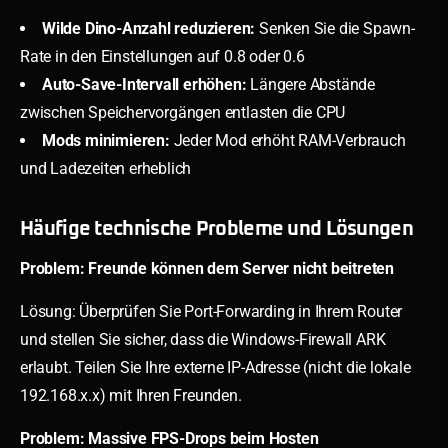
Wilde Dino-Anzahl reduzieren:
Senken Sie die Spawn-
Rate in den Einstellungen auf 0.8 oder 0.6
Auto-Save-Intervall erhöhen:
Längere Abstände
zwischen Speichervorgängen entlasten die CPU
Mods minimieren:
Jeder Mod erhöht RAM-Verbrauch
und Ladezeiten erheblich
Häufige technische Probleme und Lösungen
Problem: Freunde können dem Server nicht beitreten
Lösung: Überprüfen Sie Port-Forwarding in Ihrem Router
und stellen Sie sicher, dass die Windows-Firewall ARK
erlaubt. Teilen Sie Ihre externe IP-Adresse (nicht die lokale
192.168.x.x) mit Ihren Freunden.
Problem: Massive FPS-Drops beim Hosten