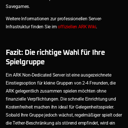
Savegames.
Weitere Informationen zur professionellen Server-
Infrastruktur finden Sie im
offiziellen ARK Wiki
.
Fazit: Die richtige Wahl für Ihre
Spielgruppe
Ein ARK Non-Dedicated Server ist eine ausgezeichnete
Einstiegsoption für kleine Gruppen von 2-4 Freunden, die
ARK gelegentlich zusammen spielen möchten ohne
finanzielle Verpflichtungen. Die schnelle Einrichtung und
Kostenfreiheit machen ihn ideal für Gelegenheitsspieler.
Sobald Ihre Gruppe jedoch wächst, regelmäßiger spielt oder
die Tether-Beschränkung als störend empfindet, wird ein