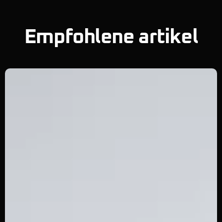
Empfohlene artikel