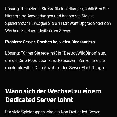
Lösung: Reduzieren Sie Grafikeinstellungen, schließen Sie
Hintergrund-Anwendungen und begrenzen Sie die
Spieleranzahl. Erwägen Sie ein Hardware-Upgrade oder den
Wechsel zu einem dedizierten Server.
Problem: Server-Crashes bei vielen Dinosauriern
Lösung: Führen Sie regelmäßig “DestroyWildDinos” aus,
um die Dino-Population zurückzusetzen. Senken Sie die
maximale wilde Dino-Anzahl in den Server-Einstellungen.
Wann sich der Wechsel zu einem
Dedicated Server lohnt
Für viele Spielgruppen wird ein Non-Dedicated Server