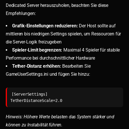
Dedicated Server herauszuholen, beachten Sie diese
Empfehlungen:
Grafik-Einstellungen reduzieren:
Der Host sollte auf
mittleren bis niedrigen Settings spielen, um Ressourcen für
die Server-Logik freizugeben
Spieler-Limit begrenzen:
Maximal 4 Spieler für stabile
Performance bei durchschnittlicher Hardware
Tether-Distanz erhöhen:
Bearbeiten Sie
GameUserSettings.ini und fügen Sie hinzu:
[ServerSettings]

Hinweis: Höhere Werte belasten das System stärker und
können zu Instabilität führen.