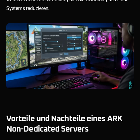
Systems reduzieren.
Vorteile und Nachteile eines ARK
Non-Dedicated Servers