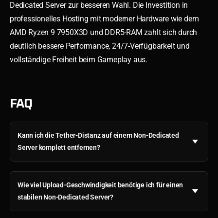
Dedicated Server zur besseren Wahl. Die Investition in
professionelles Hosting mit moderner Hardware wie dem
AMD Ryzen 9 7950X3D und DDR5-RAM zahlt sich durch
deutlich bessere Performance, 24/7-Verfügbarkeit und
vollständige Freiheit beim Gameplay aus.
FAQ
Kann ich die Tether-Distanz auf einem Non-Dedicated
Server komplett entfernen?
Wie viel Upload-Geschwindigkeit benötige ich für einen
stabilen Non-Dedicated Server?