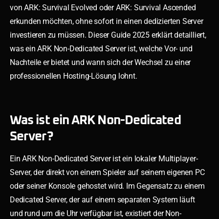
von ARK: Survival Evolved oder ARK: Survival Ascended
erkunden möchten, ohne sofort in einen dedizierten Server
investieren zu müssen. Dieser Guide 2025 erklärt detailliert,
was ein ARK Non-Dedicated Server ist, welche Vor- und
Nachteile er bietet und wann sich der Wechsel zu einer
professionellen Hosting-Lösung lohnt.
Was ist ein ARK Non-Dedicated
Server?
Ein ARK Non-Dedicated Server ist ein lokaler Multiplayer-
Server, der direkt von einem Spieler auf seinem eigenen PC
oder seiner Konsole gehostet wird. Im Gegensatz zu einem
Dedicated Server, der auf einem separaten System läuft
und rund um die Uhr verfügbar ist, existiert der Non-