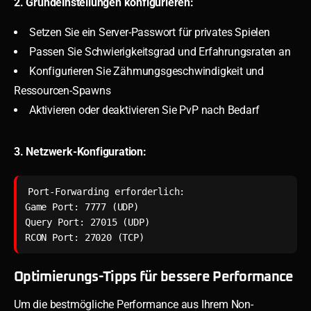
2. Grundeinstellungen konfigurieren:
Setzen Sie ein Server-Passwort für privates Spielen
Passen Sie Schwierigkeitsgrad und Erfahrungsraten an
Konfigurieren Sie Zähmungsgeschwindigkeit und
Ressourcen-Spawns
Aktivieren oder deaktivieren Sie PvP nach Bedarf
3. Netzwerk-Konfiguration:
Port-Forwarding erforderlich:

Game Port: 7777 (UDP)

Query Port: 27015 (UDP)

Optimierungs-Tipps für bessere Performance
Um die bestmögliche Performance aus Ihrem Non-