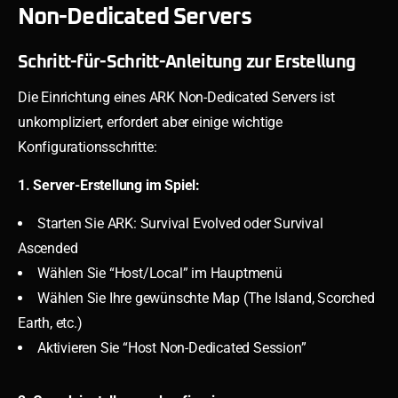
Non-Dedicated Servers
Schritt-für-Schritt-Anleitung zur Erstellung
Die Einrichtung eines ARK Non-Dedicated Servers ist
unkompliziert, erfordert aber einige wichtige
Konfigurationsschritte:
1. Server-Erstellung im Spiel:
Starten Sie ARK: Survival Evolved oder Survival
Ascended
Wählen Sie “Host/Local” im Hauptmenü
Wählen Sie Ihre gewünschte Map (The Island, Scorched
Earth, etc.)
Aktivieren Sie “Host Non-Dedicated Session”