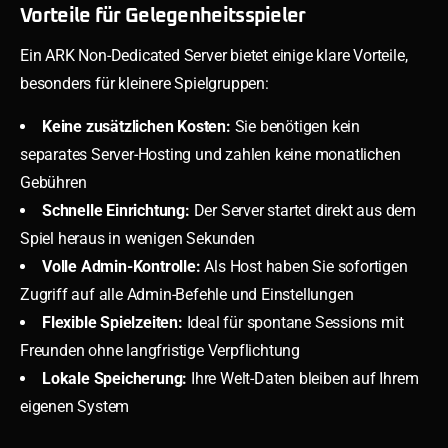
Vorteile für Gelegenheitsspieler
Ein ARK Non-Dedicated Server bietet einige klare Vorteile,
besonders für kleinere Spielgruppen:
Keine zusätzlichen Kosten:
Sie benötigen kein
separates Server-Hosting und zahlen keine monatlichen
Gebühren
Schnelle Einrichtung:
Der Server startet direkt aus dem
Spiel heraus in wenigen Sekunden
Volle Admin-Kontrolle:
Als Host haben Sie sofortigen
Zugriff auf alle Admin-Befehle und Einstellungen
Flexible Spielzeiten:
Ideal für spontane Sessions mit
Freunden ohne langfristige Verpflichtung
Lokale Speicherung:
Ihre Welt-Daten bleiben auf Ihrem
eigenen System