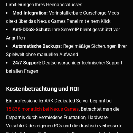
Limitierungen Ihres Heimanschlusses
Mod-Integration:
Vorinstallierbare CurseForge-Mods
direkt über das Nexus Games Panel mit einem Klick
Anti-DDoS-Schutz:
Ihre Server-IP bleibt geschützt vor
Angriffen
Automatische Backups:
Regelmäßige Sicherungen Ihrer
Spielwelt ohne manuellen Aufwand
24/7 Support:
Deutschsprachiger technischer Support
bei allen Fragen
Kostenbetrachtung und ROI
Ein professioneller ARK Dedicated Server beginnt bei
15.83€ monatlich bei Nexus Games
. Betrachtet man die
Ersparnis durch vermiedene Frustration, Hardware-
Verschleiß des eigenen PCs und die drastisch verbesserte