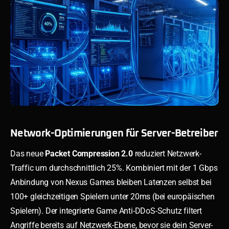
Network-Optimierungen für Server-Betreiber
Das neue
Packet Compression 2.0
reduziert Netzwerk-
Traffic um durchschnittlich 25%. Kombiniert mit der 1 Gbps
Anbindung von Nexus Games bleiben Latenzen selbst bei
100+ gleichzeitigen Spielern unter 20ms (bei europäischen
Spielern). Der integrierte Game Anti-DDoS-Schutz filtert
Angriffe bereits auf Netzwerk-Ebene, bevor sie dein Server-