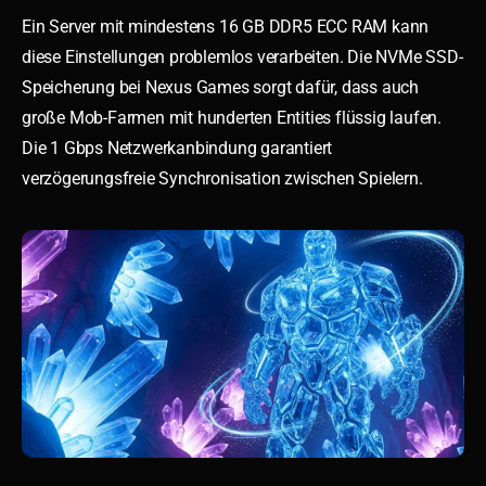
Ein Server mit mindestens 16 GB DDR5 ECC RAM kann
diese Einstellungen problemlos verarbeiten. Die NVMe SSD-
Speicherung bei Nexus Games sorgt dafür, dass auch
große Mob-Farmen mit hunderten Entities flüssig laufen.
Die 1 Gbps Netzwerkanbindung garantiert
verzögerungsfreie Synchronisation zwischen Spielern.