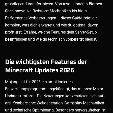
grundlegend transformieren. Von revolutionären Biomen
über innovative Redstone-Mechaniken bis hin zu
Performance-Verbesserungen – dieser Guide zeigt dir
komplett, was dich erwartet und wie du optimal davon
profitierst. Erfahre, welche Features dein Server-Setup
beeinflussen und wie du technisch vorbereitet bleibst.
Die wichtigsten Features der
Minecraft Updates 2026
Mojang hat für 2026 ein ambitioniertes
Entwicklungsprogramm angekündigt, das mehrere Major-
Updates umfasst. Die Neuerungen konzentrieren sich auf
drei Kernbereiche: Weltgeneration, Gameplay-Mechaniken
und technische Optimierung. Besonders hervorzuheben ist