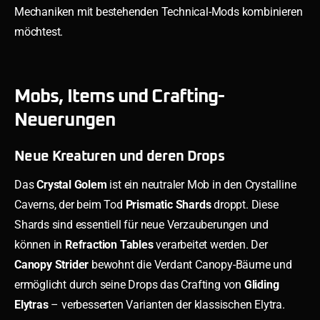
Mechaniken mit bestehenden Technical-Mods kombinieren
möchtest.
Mobs, Items und Crafting-
Neuerungen
Neue Kreaturen und deren Drops
Das
Crystal Golem
ist ein neutraler Mob in den Crystalline
Caverns, der beim Tod
Prismatic Shards
droppt. Diese
Shards sind essentiell für neue Verzauberungen und
können in
Refraction Tables
verarbeitet werden. Der
Canopy Strider
bewohnt die Verdant Canopy-Bäume und
ermöglicht durch seine Drops das Crafting von
Gliding
Elytras
– verbesserten Varianten der klassischen Elytra.