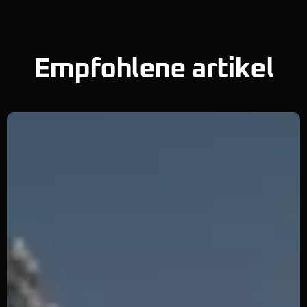
Empfohlene artikel