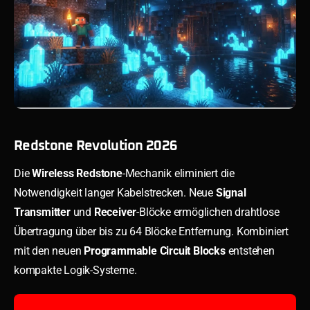
Redstone Revolution 2026
Die
Wireless Redstone
-Mechanik eliminiert die
Notwendigkeit langer Kabelstrecken. Neue
Signal
Transmitter
und
Receiver
-Blöcke ermöglichen drahtlose
Übertragung über bis zu 64 Blöcke Entfernung. Kombiniert
mit den neuen
Programmable Circuit Blocks
entstehen
kompakte Logik-Systeme.