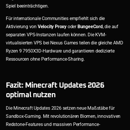
Spiel beeinträchtigen.
Für internationale Communities empfiehlt sich die
Aktivierung von
Velocity Proxy
oder
BungeeCord
, die auf
separaten VPS-Instanzen laufen können. Die KVM-
virtualisierten VPS bei Nexus Games teilen die gleiche AMD
Ryzen 9 7950X3D-Hardware und garantieren dedizierte
Ressourcen ohne Performance-Sharing.
Fazit: Minecraft Updates 2026
optimal nutzen
Die Minecraft Updates 2026 setzen neue Maßstäbe für
Sandbox-Gaming. Mit revolutionären Biomen, innovativen
Redstone-Features und massiven Performance-