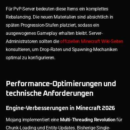
Für PvP-Server bedeuten diese Items ein komplettes
Rebalancing. Die neuen Materialien sind absichtlich in
späten Progression-Stufen platziert, sodass ein
ausgewogenes Gameplay erhalten bleibt. Server-
Administratoren sollten die
offiziellen Minecraft Wiki-Seiten
konsultieren, um Drop-Raten und Spawning-Mechaniken
optimal zu konfigurieren.
Performance-Optimierungen und
technische Anforderungen
Engine-Verbesserungen in Minecraft 2026
Mojang implementiert eine
Multi-Threading Revolution
für
Chunk-Loading und Entity-Updates. Bisherige Single-