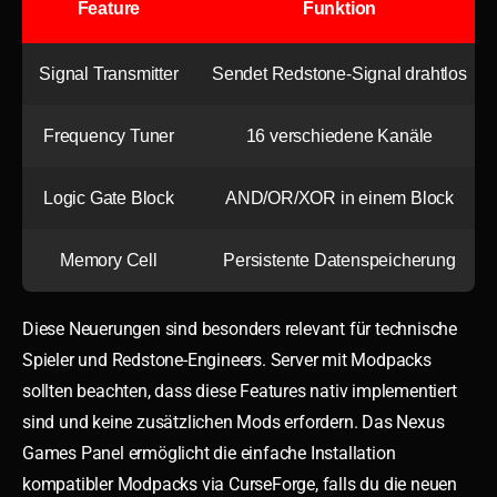
Feature
Funktion
Signal Transmitter
Sendet Redstone-Signal drahtlos
Frequency Tuner
16 verschiedene Kanäle
Logic Gate Block
AND/OR/XOR in einem Block
Memory Cell
Persistente Datenspeicherung
Diese Neuerungen sind besonders relevant für technische
Spieler und Redstone-Engineers. Server mit Modpacks
sollten beachten, dass diese Features nativ implementiert
sind und keine zusätzlichen Mods erfordern. Das Nexus
Games Panel ermöglicht die einfache Installation
kompatibler Modpacks via CurseForge, falls du die neuen