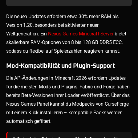
Die neuen Updates erfordern etwa 30% mehr RAM als
Version 1.20, besonders bei aktivierter neuer
Weltgeneration. Ein
Nexus Games Minecraft-Server
bietet
skalierbare RAM-Optionen von 8 bis 128 GB DDR5 ECC,
sodass du flexibel auf Spielerzahlen reagieren kannst.
Mod-Kompatibilität und Plugin-Support
Die API-Änderungen in Minecraft 2026 erfordern Updates
für die meisten Mods und Plugins. Fabric und Forge haben
bereits Beta-Versionen ihrer Loader veröffentlicht. Über das
Nexus Games Panel kannst du Modpacks von CurseForge
mit einem Klick installieren – kompatible Packs werden
automatisch gefiltert.