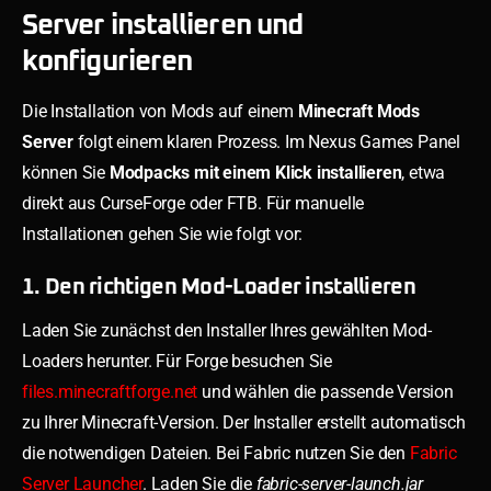
Server installieren und
konfigurieren
Die Installation von Mods auf einem
Minecraft Mods
Server
folgt einem klaren Prozess. Im Nexus Games Panel
können Sie
Modpacks mit einem Klick installieren
, etwa
direkt aus CurseForge oder FTB. Für manuelle
Installationen gehen Sie wie folgt vor:
1. Den richtigen Mod-Loader installieren
Laden Sie zunächst den Installer Ihres gewählten Mod-
Loaders herunter. Für Forge besuchen Sie
files.minecraftforge.net
und wählen die passende Version
zu Ihrer Minecraft-Version. Der Installer erstellt automatisch
die notwendigen Dateien. Bei Fabric nutzen Sie den
Fabric
Server Launcher
. Laden Sie die
fabric-server-launch.jar