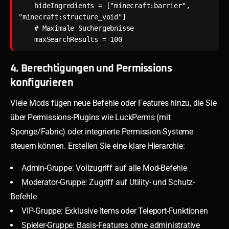
    hideIngredients = ["minecraft:barrier", 
"minecraft:structure_void"]

    # Maximale Suchergebnisse

    maxSearchResults = 100
4. Berechtigungen und Permissions
konfigurieren
Viele Mods fügen neue Befehle oder Features hinzu, die Sie
über Permissions-Plugins wie LuckPerms (mit
Sponge/Fabric) oder integrierte Permission-Systeme
steuern können. Erstellen Sie eine klare Hierarchie:
Admin-Gruppe: Vollzugriff auf alle Mod-Befehle
Moderator-Gruppe: Zugriff auf Utility- und Schutz-
Befehle
VIP-Gruppe: Exklusive Items oder Teleport-Funktionen
Spieler-Gruppe: Basis-Features ohne administrative