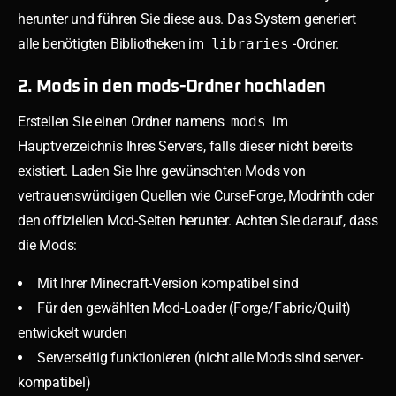
herunter und führen Sie diese aus. Das System generiert
alle benötigten Bibliotheken im
libraries
-Ordner.
2. Mods in den mods-Ordner hochladen
Erstellen Sie einen Ordner namens
mods
im
Hauptverzeichnis Ihres Servers, falls dieser nicht bereits
existiert. Laden Sie Ihre gewünschten Mods von
vertrauenswürdigen Quellen wie CurseForge, Modrinth oder
den offiziellen Mod-Seiten herunter. Achten Sie darauf, dass
die Mods:
Mit Ihrer Minecraft-Version kompatibel sind
Für den gewählten Mod-Loader (Forge/Fabric/Quilt)
entwickelt wurden
Serverseitig funktionieren (nicht alle Mods sind server-
kompatibel)