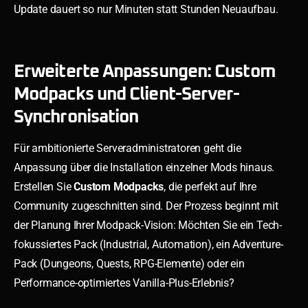
Update dauert so nur Minuten statt Stunden Neuaufbau.
Erweiterte Anpassungen: Custom
Modpacks und Client-Server-
Synchronisation
Für ambitionierte Serveradministratoren geht die
Anpassung über die Installation einzelner Mods hinaus.
Erstellen Sie
Custom Modpacks
, die perfekt auf Ihre
Community zugeschnitten sind. Der Prozess beginnt mit
der Planung Ihrer Modpack-Vision: Möchten Sie ein Tech-
fokussiertes Pack (Industrial, Automation), ein Adventure-
Pack (Dungeons, Quests, RPG-Elemente) oder ein
Performance-optimiertes Vanilla-Plus-Erlebnis?