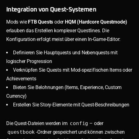
Integration von Quest-Systemen
Mods wie
FTB Quests
oder
HQM (Hardcore Questmode)
erlauben das Erstellen komplexer Questlines. Die
Konfiguration erfolgt meist über einen In-Game-Editor:
Definieren Sie Hauptquests und Nebenquests mit
logischer Progression
Verknüpfen Sie Quests mit Mod-spezifischen Items oder
Achievements
Bieten Sie Belohnungen (Items, Experience, Custom
Currency)
Erstellen Sie Story-Elemente mit Quest-Beschreibungen
Die Quest-Dateien werden im
config
– oder
questbook
-Ordner gespeichert und können zwischen