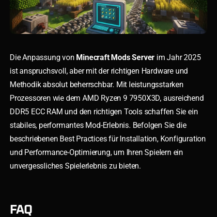
Die Anpassung von
Minecraft Mods Server
im Jahr 2025
ist anspruchsvoll, aber mit der richtigen Hardware und
Methodik absolut beherrschbar. Mit leistungsstarken
Prozessoren wie dem AMD Ryzen 9 7950X3D, ausreichend
DDR5 ECC RAM und den richtigen Tools schaffen Sie ein
stabiles, performantes Mod-Erlebnis. Befolgen Sie die
beschriebenen Best Practices für Installation, Konfiguration
und Performance-Optimierung, um Ihren Spielern ein
unvergessliches Spielerlebnis zu bieten.
FAQ