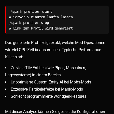
/spark profiler start

# Server 5 Minuten laufen lassen

/spark profiler stop

# Link zum Profil wird generiert
Das generierte Profil zeigt exakt, welche Mod-Operationen
wie viel CPU-Zeit beanspruchen. Typische Performance-
Killer sind:
Zu viele Tile Entities (wie Pipes, Maschinen,
Lagersysteme) in einem Bereich
Unoptimierte Custom Entity AI bei Mobs-Mods
Exzessive Partikeleffekte bei Magic-Mods
Schlecht programmierte Worldgen-Features
Mit dieser Analyse können Sie gezielt die Konfigurationen