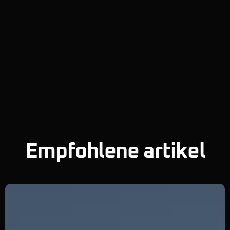
Empfohlene artikel