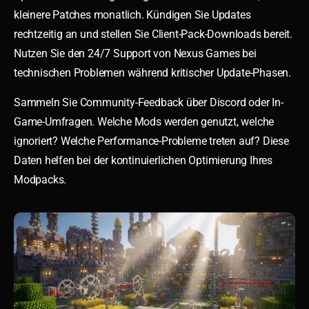
kleinere Patches monatlich. Kündigen Sie Updates
rechtzeitig an und stellen Sie Client-Pack-Downloads bereit.
Nutzen Sie den 24/7 Support von Nexus Games bei
technischen Problemen während kritischer Update-Phasen.
Sammeln Sie Community-Feedback über Discord oder In-
Game-Umfragen. Welche Mods werden genutzt, welche
ignoriert? Welche Performance-Probleme treten auf? Diese
Daten helfen bei der kontinuierlichen Optimierung Ihres
Modpacks.