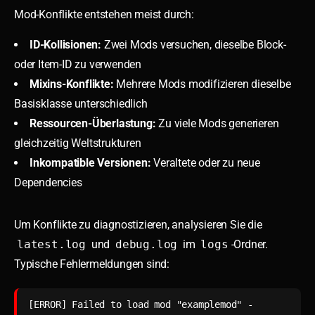
Mod-Konflikte entstehen meist durch:
ID-Kollisionen:
Zwei Mods versuchen, dieselbe Block-
oder Item-ID zu verwenden
Mixins-Konflikte:
Mehrere Mods modifizieren dieselbe
Basisklasse unterschiedlich
Ressourcen-Überlastung:
Zu viele Mods generieren
gleichzeitig Weltstrukturen
Inkompatible Versionen:
Veraltete oder zu neue
Dependencies
Um Konflikte zu diagnostizieren, analysieren Sie die
latest.log
und
debug.log
im
logs
-Ordner.
Typische Fehlermeldungen sind:
[ERROR] Failed to load mod "examplemod" - 