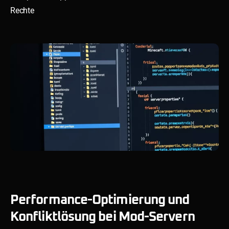
Rechte
Performance-Optimierung und
Konfliktlösung bei Mod-Servern