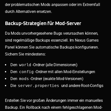
der problematischen Mods anpassen oder im Extremfall
durch Alternativen ersetzen.
Backup-Strategien für Mod-Server
Da Mods unvorhergesehene Bugs verursachen können,
sind regelmäßige Backups essenziell. Im Nexus Games
Panel können Sie automatische Backups konfigurieren.
Sichern Sie mindestens:
Den
world
-Ordner (alle Dimensionen)
Den
config
-Ordner mit allen Mod-Einstellungen
Den
mods
-Ordner (exakte Mod-Versionen)
Die
server.properties
und andere Root-Configs
Erstellen Sie vor großen Änderungen immer ein manuelles
Backup. Ein Rollback nach einem fehlgeschlagenen Mod-