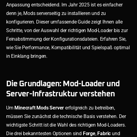
Anpassung entscheidend. Im Jahr 2025 ist es einfacher
denn je, Mods serverseitig zu installieren und zu
konfigurieren. Dieser umfassende Guide zeigt Ihnen alle
Schritte, von der Auswahl der richtigen Mod-Loader bis zur
Feinabstimmung der Konfigurationsdateien. Erfahren Sie,
wie Sie Performance, Kompatibilität und Spielspaß optimal
in Einklang bringen.
Die Grundlagen: Mod-Loader und
Server-Infrastruktur verstehen
Um
Minecraft Mods Server
erfolgreich zu betreiben,
müssen Sie zunächst die technische Basis verstehen. Der
wichtigste Schritt ist die Wahl des richtigen Mod-Loaders.
Die drei bekanntesten Optionen sind
Forge
,
Fabric
und