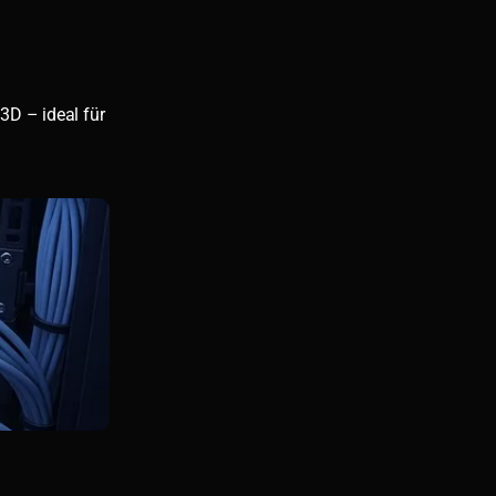
3D – ideal für