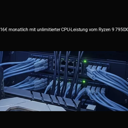
,16€ monatlich mit unlimitierter CPU-Leistung vom Ryzen 9 7950X