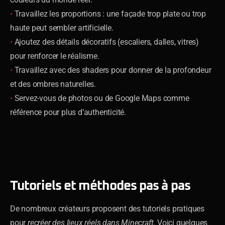
•
Travaillez les proportions : une façade trop plate ou trop
haute peut sembler artificielle.
•
Ajoutez des détails décoratifs (escaliers, dalles, vitres)
pour renforcer le réalisme.
•
Travaillez avec des shaders pour donner de la profondeur
et des ombres naturelles.
•
Servez-vous de photos ou de Google Maps comme
référence pour plus d’authenticité.
Tutoriels et méthodes pas à pas
De nombreux créateurs proposent des tutoriels pratiques
pour
recréer des lieux réels dans Minecraft
. Voici quelques