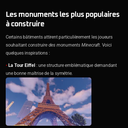
Les monuments les plus populaires
à construire
Certains bâtiments attirent particulièrement les joueurs
souhaitant
construire des monuments Minecraft
. Voici
quelques inspirations :
•
La Tour Eiffel
: une structure emblématique demandant
une bonne maîtrise de la symétrie.