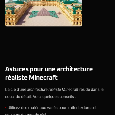
Astuces pour une architecture
réaliste Minecraft
La clé d’une
architecture réaliste Minecraft
réside dans le
souci du détail. Voici quelques conseils :
•
Utilisez des matériaux variés pour imiter textures et
couleurs du monde réel.