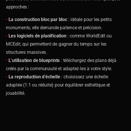
approches :
•
La construction bloc par bloc
: idéale pour les petits
monuments, elle demande patience et précision.
•
Les logiciels de planification
: comme WorldEdit ou
MCEdit, qui permettent de gagner du temps sur les
structures massives.
•
L’utilisation de blueprints
: téléchargez des plans déjà
créés par la communauté et adaptez-les à votre style.
•
La reproduction d’échelle
: choisissez une échelle
adaptée (1:1 ou réduite) pour équilibrer esthétique et
jouabilité.