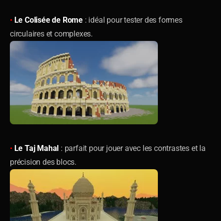
•
Le Colisée de Rome
: idéal pour tester des formes
circulaires et complexes.
•
Le Taj Mahal
: parfait pour jouer avec les contrastes et la
précision des blocs.