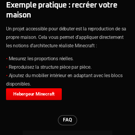
Exemple pratique : recréer votre
maison
Un projet accessible pour débuter est la reproduction de sa
propre maison. Cela vous permet d’appliquer directement
les notions d’architecture réaliste Minecraft :
•
Mesurez les proportions réelles.
•
Reproduisez la structure pièce par pièce.
•
Ajoutez du mobilier intérieur en adaptant avec les blocs
disponibles.
Hebergeur Minecraft
FAQ