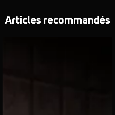
Articles recommandés