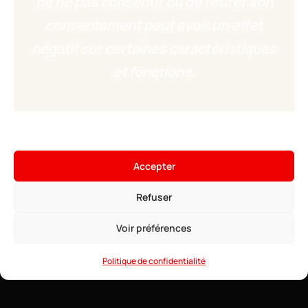
de ne pas consentir ou de retirer son
consentement peut avoir un effet
négatif sur certaines caractéristiques
et fonctions.
Accepter
Refuser
Voir préférences
Politique de confidentialité