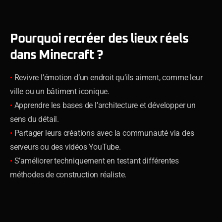
Pourquoi recréer des lieux réels
dans Minecraft ?
•
Revivre l’émotion d’un endroit qu’ils aiment, comme leur
ville ou un bâtiment iconique.
•
Apprendre les bases de l’architecture et développer un
sens du détail.
•
Partager leurs créations avec la communauté via des
serveurs ou des vidéos YouTube.
•
S’améliorer techniquement en testant différentes
méthodes de construction réaliste.