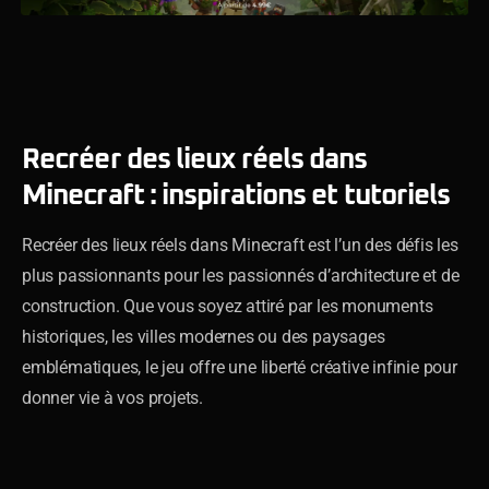
Recréer des lieux réels dans
Minecraft : inspirations et tutoriels
Recréer des lieux réels dans Minecraft est l’un des défis les
plus passionnants pour les passionnés d’architecture et de
construction. Que vous soyez attiré par les monuments
historiques, les villes modernes ou des paysages
emblématiques, le jeu offre une liberté créative infinie pour
donner vie à vos projets.