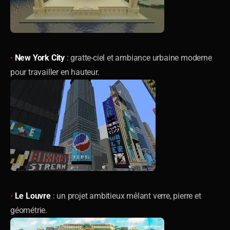
•
New York City
: gratte-ciel et ambiance urbaine moderne
pour travailler en hauteur.
•
Le Louvre
: un projet ambitieux mêlant verre, pierre et
géométrie.