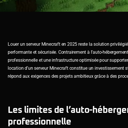
Louer un serveur Minecraft en 2025 reste la solution privilég
performante et sécurisée. Contrairement à l’auto-hébergement,
professionnelle et une infrastructure optimisée pour supporte
location d’un serveur Minecraft constitue un investissement s
répond aux exigences des projets ambitieux grâce à des p
Les limites de l’auto-héberge
professionnelle