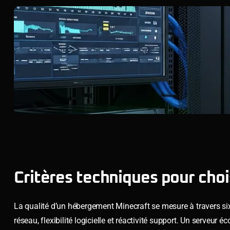
Critères techniques pour cho
La qualité d’un hébergement Minecraft se mesure à travers six
réseau, flexibilité logicielle et réactivité support. Un serveu