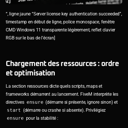
“, ligne jaune “Server license key authentication succeeded”,
timestamp en début de ligne, police monospace, fenêtre
CMD Windows 11 transparente légèrement, reflet clavier
RGB sur le bas de l’écran]
Chargement des ressources : ordre
et optimisation
La section ressources dicte quels scripts, maps et
frameworks démarrent au lancement. FiveM interprète les
directives
ensure
(démarre si présente, ignore sinon) et
start
(démarre ou crashe si absente). Privilégiez
ensure
pour la stabilité :