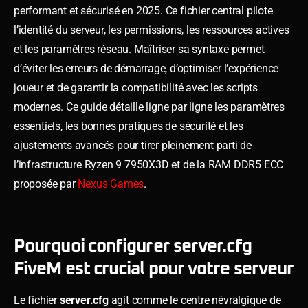
performant et sécurisé en 2025. Ce fichier central pilote
l’identité du serveur, les permissions, les ressources actives
et les paramètres réseau. Maîtriser sa syntaxe permet
d’éviter les erreurs de démarrage, d’optimiser l’expérience
joueur et de garantir la compatibilité avec les scripts
modernes. Ce guide détaille ligne par ligne les paramètres
essentiels, les bonnes pratiques de sécurité et les
ajustements avancés pour tirer pleinement parti de
l’infrastructure Ryzen 9 7950X3D et de la RAM DDR5 ECC
proposée par
Nexus Games
.
Pourquoi configurer server.cfg
FiveM est crucial pour votre serveur
Le fichier
server.cfg
agit comme le centre névralgique de