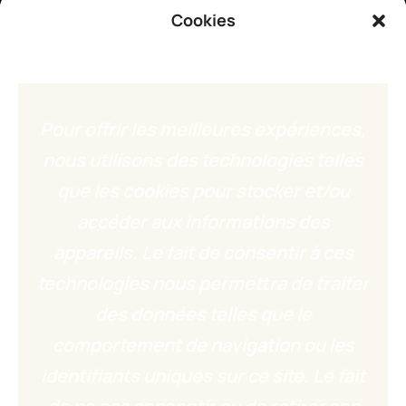
Cookies
Pour offrir les meilleures expériences,
nous utilisons des technologies telles
que les cookies pour stocker et/ou
accéder aux informations des
appareils. Le fait de consentir à ces
technologies nous permettra de traiter
des données telles que le
comportement de navigation ou les
identifiants uniques sur ce site. Le fait