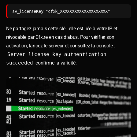
sv_licenseKey "cfxk_XXXXXXXXXXXXXXXXXXXX"
Ne partagez jamais cette clé : elle est liée à votre IP et
révocable par Cfx.re en cas d’abus. Pour vérifier son
activation, lancez le serveur et consultez la console :
Server license key authentication
succeeded
confirme la validité.