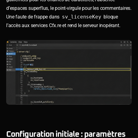
d’espaces superflus, le point-virgule pour les commentaires.
Une faute de frappe dans
sv_licenseKey
bloque
l’accès aux services Cfx.re et rend le serveur inopérant.
Configuration initiale : paramètres