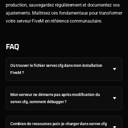
production, sauvegardez régulièrement et documentez vos
ajustements. Maîtrisez ces fondamentaux pour transformer
votre serveur FiveM en référence communautaire.
FAQ
Où trouver le fichier server.cfg dans mon installation
FiveM ?
Mon serveur ne démarre pas après modification du
server.cfg, comment débugger ?
Combien de ressources puis-je charger dans server.cfg