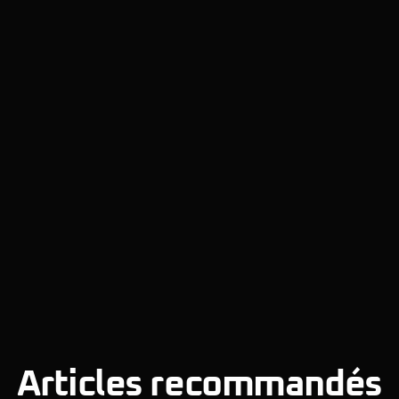
Articles recommandés