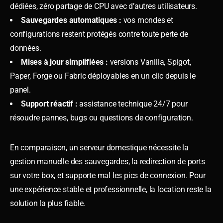
dédiées, zéro partage de CPU avec d’autres utilisateurs.
Sauvegardes automatiques :
vos mondes et
configurations restent protégés contre toute perte de
données.
Mises à jour simplifiées :
versions Vanilla, Spigot,
Paper, Forge ou Fabric déployables en un clic depuis le
panel.
Support réactif :
assistance technique 24/7 pour
résoudre pannes, bugs ou questions de configuration.
En comparaison, un serveur domestique nécessite la
gestion manuelle des sauvegardes, la redirection de ports
sur votre box, et supporte mal les pics de connexion. Pour
une expérience stable et professionnelle, la location reste la
solution la plus fiable.