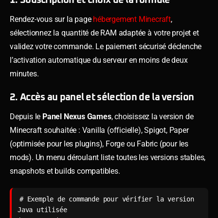
Rendez-vous sur la page
hébergement Minecraft
,
sélectionnez la quantité de RAM adaptée à votre projet et
validez votre commande. Le paiement sécurisé déclenche
l’activation automatique du serveur en moins de deux
minutes.
2. Accès au panel et sélection de la version
Depuis le
Panel Nexus Games
, choisissez la version de
Minecraft souhaitée : Vanilla (officielle), Spigot, Paper
(optimisée pour les plugins), Forge ou Fabric (pour les
mods). Un menu déroulant liste toutes les versions stables,
snapshots et builds compatibles.
# Exemple de commande pour vérifier la version 
Java utilisée
