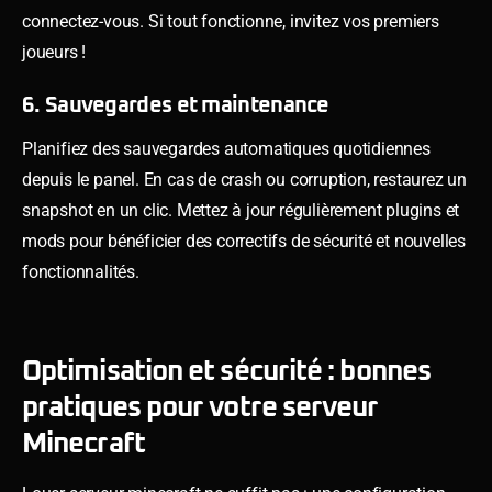
connectez-vous. Si tout fonctionne, invitez vos premiers
joueurs !
6. Sauvegardes et maintenance
Planifiez des sauvegardes automatiques quotidiennes
depuis le panel. En cas de crash ou corruption, restaurez un
snapshot en un clic. Mettez à jour régulièrement plugins et
mods pour bénéficier des correctifs de sécurité et nouvelles
fonctionnalités.
Optimisation et sécurité : bonnes
pratiques pour votre serveur
Minecraft