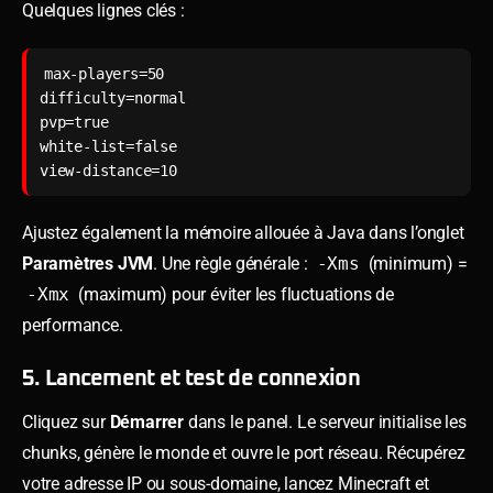
Quelques lignes clés :
max-players=50

difficulty=normal

pvp=true

white-list=false

Ajustez également la mémoire allouée à Java dans l’onglet
Paramètres JVM
. Une règle générale :
-Xms
(minimum) =
-Xmx
(maximum) pour éviter les fluctuations de
performance.
5. Lancement et test de connexion
Cliquez sur
Démarrer
dans le panel. Le serveur initialise les
chunks, génère le monde et ouvre le port réseau. Récupérez
votre adresse IP ou sous-domaine, lancez Minecraft et