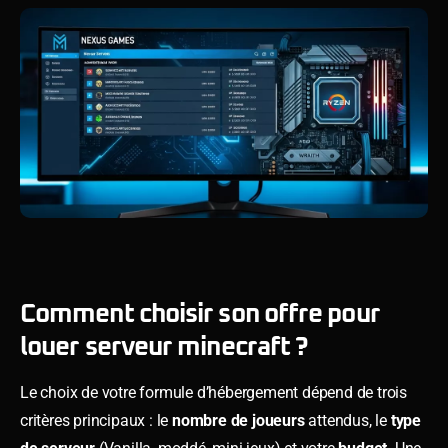
Comment choisir son offre pour
louer serveur minecraft ?
Le choix de votre formule d’hébergement dépend de trois
critères principaux : le
nombre de joueurs
attendus, le
type