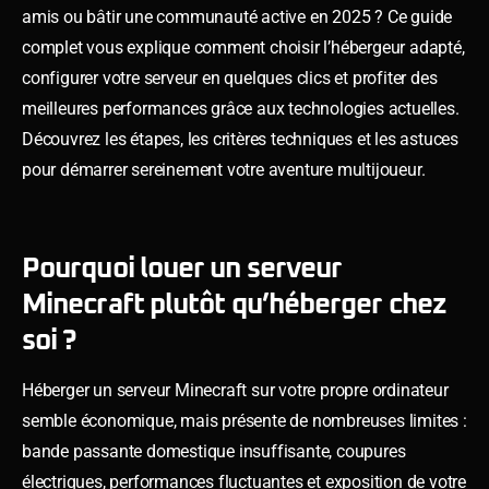
amis ou bâtir une communauté active en 2025 ? Ce guide
complet vous explique comment choisir l’hébergeur adapté,
configurer votre serveur en quelques clics et profiter des
meilleures performances grâce aux technologies actuelles.
Découvrez les étapes, les critères techniques et les astuces
pour démarrer sereinement votre aventure multijoueur.
Pourquoi louer un serveur
Minecraft plutôt qu’héberger chez
soi ?
Héberger un serveur Minecraft sur votre propre ordinateur
semble économique, mais présente de nombreuses limites :
bande passante domestique insuffisante, coupures
électriques, performances fluctuantes et exposition de votre