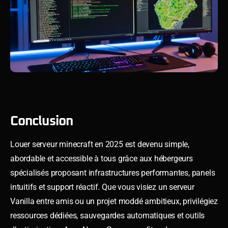
Conclusion
Louer serveur minecraft en 2025 est devenu simple,
abordable et accessible à tous grâce aux hébergeurs
spécialisés proposant infrastructures performantes, panels
intuitifs et support réactif. Que vous visiez un serveur
Vanilla entre amis ou un projet moddé ambitieux, privilégiez
ressources dédiées, sauvegardes automatiques et outils