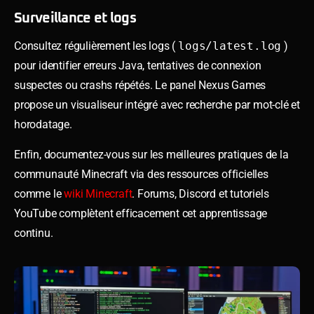
Surveillance et logs
Consultez régulièrement les logs (
logs/latest.log
)
pour identifier erreurs Java, tentatives de connexion
suspectes ou crashs répétés. Le panel Nexus Games
propose un visualiseur intégré avec recherche par mot-clé et
horodatage.
Enfin, documentez-vous sur les meilleures pratiques de la
communauté Minecraft via des ressources officielles
comme le
wiki Minecraft
. Forums, Discord et tutoriels
YouTube complètent efficacement cet apprentissage
continu.