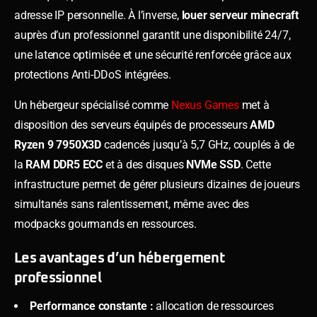
adresse IP personnelle. À l’inverse,
louer serveur minecraft
auprès d’un professionnel garantit une disponibilité 24/7,
une latence optimisée et une sécurité renforcée grâce aux
protections Anti-DDoS intégrées.
Un hébergeur spécialisé comme
Nexus Games
met à
disposition des serveurs équipés de processeurs
AMD
Ryzen 9 7950X3D
cadencés jusqu’à 5,7 GHz, couplés à de
la
RAM DDR5 ECC
et à des disques
NVMe SSD
. Cette
infrastructure permet de gérer plusieurs dizaines de joueurs
simultanés sans ralentissement, même avec des
modpacks gourmands en ressources.
Les avantages d’un hébergement
professionnel
Performance constante :
allocation de ressources