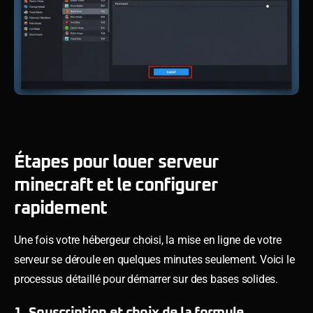
Étapes pour louer serveur
minecraft et le configurer
rapidement
Une fois votre hébergeur choisi, la mise en ligne de votre
serveur se déroule en quelques minutes seulement. Voici le
processus détaillé pour démarrer sur des bases solides.
1. Souscription et choix de la formule