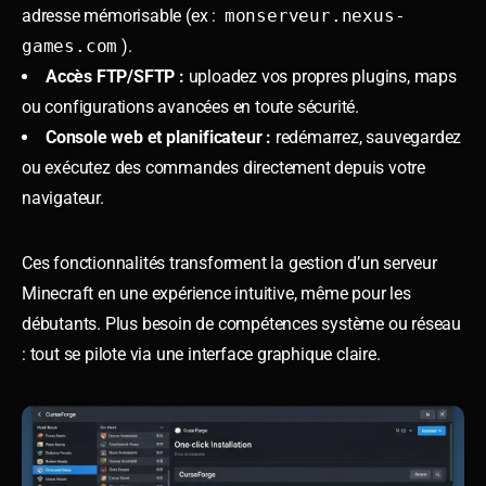
adresse mémorisable (ex :
monserveur.nexus-
games.com
).
Accès FTP/SFTP :
uploadez vos propres plugins, maps
ou configurations avancées en toute sécurité.
Console web et planificateur :
redémarrez, sauvegardez
ou exécutez des commandes directement depuis votre
navigateur.
Ces fonctionnalités transforment la gestion d’un serveur
Minecraft en une expérience intuitive, même pour les
débutants. Plus besoin de compétences système ou réseau
: tout se pilote via une interface graphique claire.