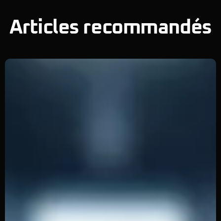
Articles recommandés