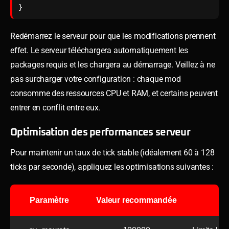
}
Redémarrez le serveur pour que les modifications prennent
effet. Le serveur téléchargera automatiquement les
packages requis et les chargera au démarrage. Veillez à ne
pas surcharger votre configuration : chaque mod
consomme des ressources CPU et RAM, et certains peuvent
entrer en conflit entre eux.
Optimisation des performances serveur
Pour maintenir un taux de tick stable (idéalement 60 à 128
ticks par seconde), appliquez les optimisations suivantes :
Paramètre
Valeur recommandée