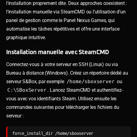
l’installation proprement dite. Deux approches coexistent :
l’installation manuelle via SteamCMD ou l’utilisation d’un
panel de gestion comme le Panel Nexus Games, qui
automatise les tâches répétitives et offre une interface
graphique intuitive.
Installation manuelle avec SteamCMD
Connectez-vous à votre serveur en SSH (Linux) ou via
Bureau à distance (Windows). Créez un répertoire dédié au
serveur S&Box, par exemple
/home/sboxserver
ou
C:\SBoxServer
. Lancez SteamCMD et authentifiez-
vous avec vos identifiants Steam. Utilisez ensuite les
commandes suivantes pour télécharger les fichiers du
serveur :
force_install_dir /home/sboxserver
