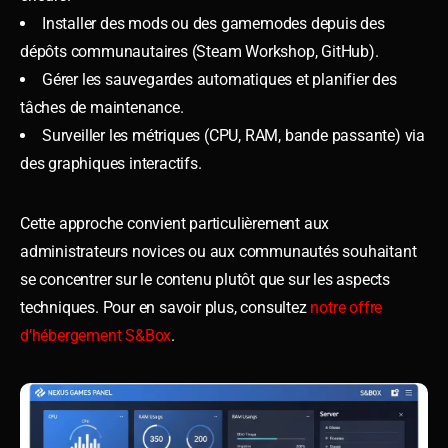
Installer des mods ou des gamemodes depuis des
dépôts communautaires (Steam Workshop, GitHub).
Gérer les sauvegardes automatiques et planifier des
tâches de maintenance.
Surveiller les métriques (CPU, RAM, bande passante) via
des graphiques interactifs.
Cette approche convient particulièrement aux
administrateurs novices ou aux communautés souhaitant
se concentrer sur le contenu plutôt que sur les aspects
techniques. Pour en savoir plus, consultez
notre offre
d’hébergement S&Box
.