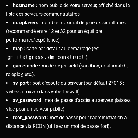
hostname :
nom public de votre serveur, affiché dans la
liste des serveurs communautaires.
maxplayers :
nombre maximal de joueurs simultanés
(recommandé entre 12 et 32 pour un équilibre
performance/expérience).
map :
carte par défaut au démarrage (ex:
gm_flatgrass
,
dm_construct
).
gamemode :
mode de jeu actif (sandbox, deathmatch,
roleplay, etc.).
sv_port :
port d’écoute du serveur (par défaut 27015 ;
veillez à l’ouvrir dans votre firewall).
sv_password :
mot de passe d’accès au serveur (laissez
vide pour un serveur public).
rcon_password :
mot de passe pour l’administration à
distance via RCON (utilisez un mot de passe fort).