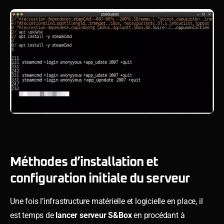
Méthodes d’installation et
configuration initiale du serveur
Une fois l’infrastructure matérielle et logicielle en place, il
est temps de
lancer serveur S&Box
en procédant à