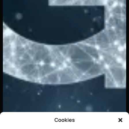
Cookies