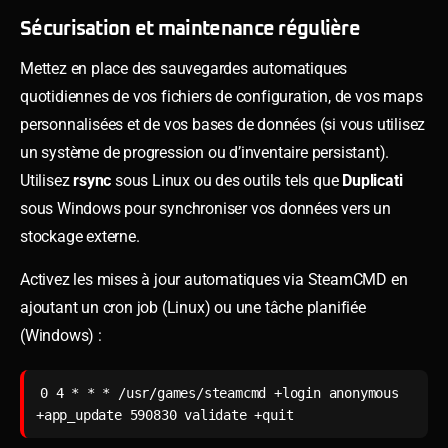
Sécurisation et maintenance régulière
Mettez en place des sauvegardes automatiques
quotidiennes de vos fichiers de configuration, de vos maps
personnalisées et de vos bases de données (si vous utilisez
un système de progression ou d’inventaire persistant).
Utilisez
rsync
sous Linux ou des outils tels que
Duplicati
sous Windows pour synchroniser vos données vers un
stockage externe.
Activez les mises à jour automatiques via SteamCMD en
ajoutant un cron job (Linux) ou une tâche planifiée
(Windows) :
0 4 * * * /usr/games/steamcmd +login anonymous 
+app_update 590830 validate +quit