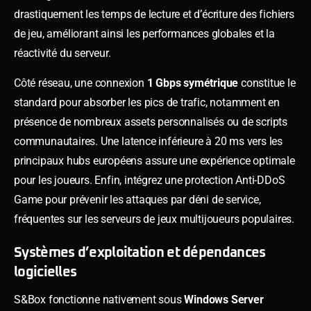
drastiquement les temps de lecture et d’écriture des fichiers
de jeu, améliorant ainsi les performances globales et la
réactivité du serveur.
Côté réseau, une connexion
1 Gbps symétrique
constitue le
standard pour absorber les pics de trafic, notamment en
présence de nombreux assets personnalisés ou de scripts
communautaires. Une latence inférieure à 20 ms vers les
principaux hubs européens assure une expérience optimale
pour les joueurs. Enfin, intégrez une protection Anti-DDoS
Game pour prévenir les attaques par déni de service,
fréquentes sur les serveurs de jeux multijoueurs populaires.
Systèmes d’exploitation et dépendances
logicielles
S&Box fonctionne nativement sous
Windows Server