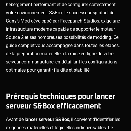
hébergement performant et de configurer correctement
votre environnement. S&Box, le successeur spirituel de
Garry’s Mod développé par Facepunch Studios, exige une
infrastructure moderne capable de supporter le moteur
Source 2 et ses nombreuses possibilités de modding. Ce
guide complet vous accompagne dans toutes les étapes,
de la préparation matérielle à la mise en ligne de votre
serveur communautaire, en détaillant les configurations
optimales pour garantir fluidité et stabilité.
Prérequis techniques pour lancer
serveur S&Box efficacement
Avant de
lancer serveur S&Box
, il convient d’identifier les
exigences matérielles et logicielles indispensables. Le