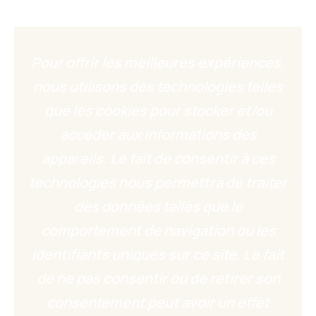
Pour offrir les meilleures expériences,
nous utilisons des technologies telles
que les cookies pour stocker et/ou
accéder aux informations des
appareils. Le fait de consentir à ces
technologies nous permettra de traiter
des données telles que le
comportement de navigation ou les
identifiants uniques sur ce site. Le fait
de ne pas consentir ou de retirer son
consentement peut avoir un effet