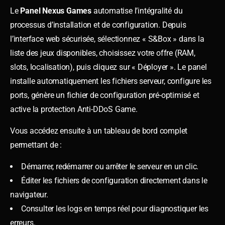
Le
Panel Nexus Games
automatise l’intégralité du
processus d’installation et de configuration. Depuis
l’interface web sécurisée, sélectionnez « S&Box » dans la
liste des jeux disponibles, choisissez votre offre (RAM,
slots, localisation), puis cliquez sur « Déployer ». Le panel
installe automatiquement les fichiers serveur, configure les
ports, génère un fichier de configuration pré-optimisé et
active la protection Anti-DDoS Game.
Vous accédez ensuite à un tableau de bord complet
permettant de :
Démarrer, redémarrer ou arrêter le serveur en un clic.
Éditer les fichiers de configuration directement dans le
navigateur.
Consulter les logs en temps réel pour diagnostiquer les
erreurs.