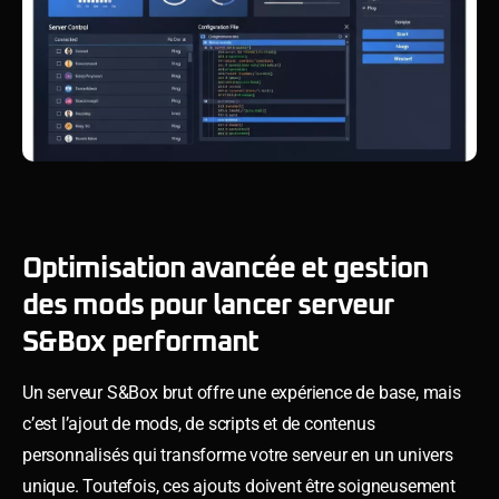
Optimisation avancée et gestion
des mods pour lancer serveur
S&Box performant
Un serveur S&Box brut offre une expérience de base, mais
c’est l’ajout de mods, de scripts et de contenus
personnalisés qui transforme votre serveur en un univers
unique. Toutefois, ces ajouts doivent être soigneusement