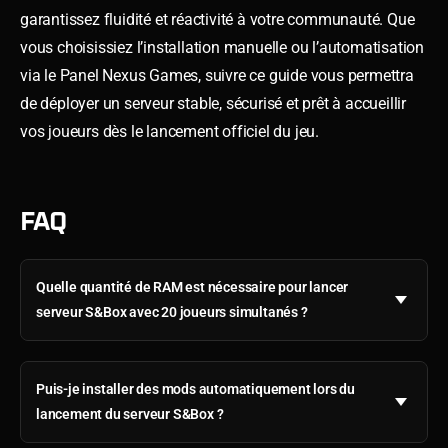
garantissez fluidité et réactivité à votre communauté. Que
vous choisissiez l’installation manuelle ou l’automatisation
via le Panel Nexus Games, suivre ce guide vous permettra
de déployer un serveur stable, sécurisé et prêt à accueillir
vos joueurs dès le lancement officiel du jeu.
FAQ
Quelle quantité de RAM est nécessaire pour lancer
serveur S&Box avec 20 joueurs simultanés ?
Puis-je installer des mods automatiquement lors du
lancement du serveur S&Box ?