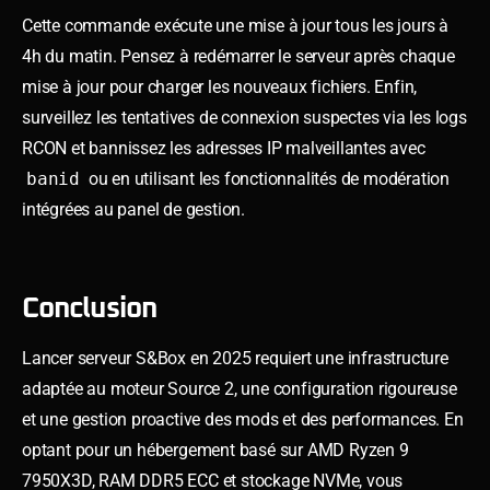
Cette commande exécute une mise à jour tous les jours à
4h du matin. Pensez à redémarrer le serveur après chaque
mise à jour pour charger les nouveaux fichiers. Enfin,
surveillez les tentatives de connexion suspectes via les logs
RCON et bannissez les adresses IP malveillantes avec
banid
ou en utilisant les fonctionnalités de modération
intégrées au panel de gestion.
Conclusion
Lancer serveur S&Box en 2025 requiert une infrastructure
adaptée au moteur Source 2, une configuration rigoureuse
et une gestion proactive des mods et des performances. En
optant pour un hébergement basé sur AMD Ryzen 9
7950X3D, RAM DDR5 ECC et stockage NVMe, vous