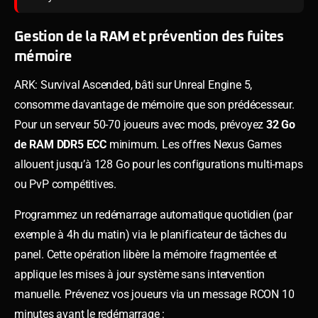
Gestion de la RAM et prévention des fuites
mémoire
ARK: Survival Ascended, bâti sur Unreal Engine 5,
consomme davantage de mémoire que son prédécesseur.
Pour un serveur 50-70 joueurs avec mods, prévoyez
32 Go
de RAM DDR5 ECC
minimum. Les offres Nexus Games
allouent jusqu’à 128 Go pour les configurations multi-maps
ou PvP compétitives.
Programmez un redémarrage automatique quotidien (par
exemple à 4h du matin) via le planificateur de tâches du
panel. Cette opération libère la mémoire fragmentée et
applique les mises à jour système sans intervention
manuelle. Prévenez vos joueurs via un message RCON 10
minutes avant le redémarrage :