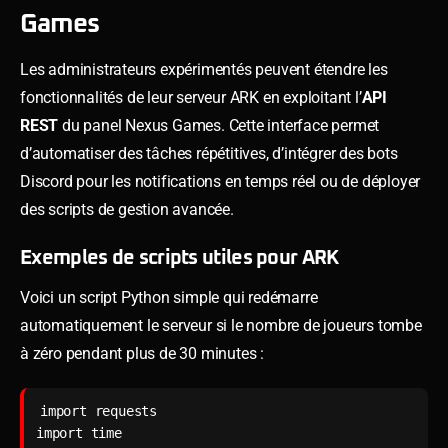
Games
Les administrateurs expérimentés peuvent étendre les
fonctionnalités de leur serveur ARK en exploitant l’
API
REST
du panel Nexus Games. Cette interface permet
d’automatiser des tâches répétitives, d’intégrer des bots
Discord pour les notifications en temps réel ou de déployer
des scripts de gestion avancée.
Exemples de scripts utiles pour ARK
Voici un script Python simple qui redémarre
automatiquement le serveur si le nombre de joueurs tombe
à zéro pendant plus de 30 minutes :
import requests

import time
