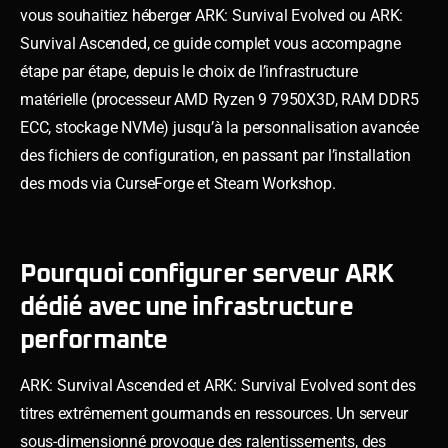
vous souhaitiez héberger ARK: Survival Evolved ou ARK:
Survival Ascended, ce guide complet vous accompagne
étape par étape, depuis le choix de l’infrastructure
matérielle (processeur AMD Ryzen 9 7950X3D, RAM DDR5
ECC, stockage NVMe) jusqu’à la personnalisation avancée
des fichiers de configuration, en passant par l’installation
des mods via CurseForge et Steam Workshop.
Pourquoi configurer serveur ARK
dédié avec une infrastructure
performante
ARK: Survival Ascended et ARK: Survival Evolved sont des
titres extrêmement gourmands en ressources. Un serveur
sous-dimensionné provoque des ralentissements, des