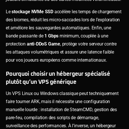
Le
stockage NVMe SSD
accélère les temps de chargement
des biomes, réduit les micro-saccades lors de l’exploration
et améliore les sauvegardes automatiques. Enfin, une
bande passante de
1 Gbps
minimum, couplée à une
protection
anti-DDoS Game
, protège votre serveur contre
les attaques volumétriques et assure une latence faible
pour vos joueurs européens comme internationaux.
Pourquoi choisir un hébergeur spécialisé
plutôt qu’un VPS générique
Un VPS Linux ou Windows classique peut techniquement
faire tourner ARK, mais il nécessite une configuration
manuelle lourde : installation de SteamCMD, gestion des
pare-feu, compilation des scripts de démarrage,
surveillance des performances. À l’inverse, un hébergeur