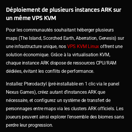
Déploiement de plusieurs instances ARK sur
un même VPS KVM
Pour les communautés souhaitant héberger plusieurs
maps (The Island, Scorched Earth, Aberration, Genesis) sur
une infrastructure unique, nos
VPS KVM Linux
offrent une
solution économique. Grâce à la virtualisation KVM,
chaque instance ARK dispose de ressources CPU/RAM
dédiées, évitant les conflits de performance.
Installez Pterodactyl (pré-installable en 1 clic via le panel
Nexus Games), créez autant d’instances ARK que
nécessaire, et configurez un système de transfert de
personnages entre maps via les clusters ARK officiels. Les
joueurs peuvent ainsi explorer l’ensemble des biomes sans
perdre leur progression.