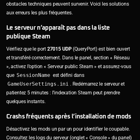
obstacles techniques peuvent survenir. Voici les solutions
aux erreurs les plus fréquentes.
Le serveur n’apparaît pas dans la liste
publique Steam
Vérifiez que le port
27015 UDP
(QueryPort) est bien ouvert
et transféré correctement. Dans le panel, section « Réseau
», activez l’option « Serveur public Steam » et assurez-vous
que
SessionName
est défini dans
GameUserSettings.ini
. Redémarrez le serveur et
patientez 5 minutes : l’indexation Steam peut prendre
quelques instants.
Crashs fréquents après l’installation de mods
Désactivez les mods un par un pour identifier le coupable.
Consultez les logs du serveur (onglet « Console » du panel)