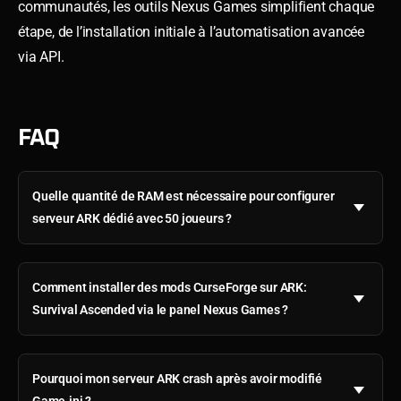
communautés, les outils Nexus Games simplifient chaque
étape, de l’installation initiale à l’automatisation avancée
via API.
FAQ
Quelle quantité de RAM est nécessaire pour configurer
serveur ARK dédié avec 50 joueurs ?
Comment installer des mods CurseForge sur ARK:
Survival Ascended via le panel Nexus Games ?
Pourquoi mon serveur ARK crash après avoir modifié
Game.ini ?