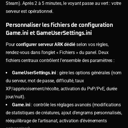
Steam). Après 2 à 5 minutes, le voyant passe au vert : votre
serveur est opérationnel.
Personnaliser les fichiers de configuration
Game.ini et GameUserSettings.ini
Pour
configurer serveur ARK dédié
selon vos règles,
rendez-vous dans l’onglet « Fichiers » du panel. Deux
fichiers centraux contrôlent l’ensemble des paramètres :
GameUserSettings.ini
: gère les options générales (nom
du serveur, mot de passe, difficulté, taux
XP/apprivoisement/récolte, activation du PvP/PvE, durée
jour/nuit).
Game.ini
: contrôle les réglages avancés (modifications
de statistiques de créatures, ajout d’engrams personnalisés,
rééquilibrage de l’artisanat, activation d’événements