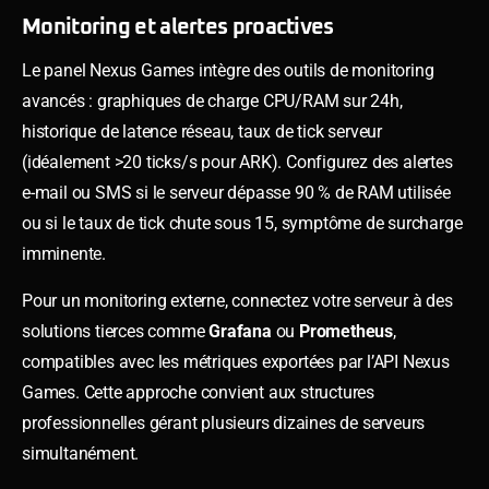
Monitoring et alertes proactives
Le panel Nexus Games intègre des outils de monitoring
avancés : graphiques de charge CPU/RAM sur 24h,
historique de latence réseau, taux de tick serveur
(idéalement >20 ticks/s pour ARK). Configurez des alertes
e-mail ou SMS si le serveur dépasse 90 % de RAM utilisée
ou si le taux de tick chute sous 15, symptôme de surcharge
imminente.
Pour un monitoring externe, connectez votre serveur à des
solutions tierces comme
Grafana
ou
Prometheus
,
compatibles avec les métriques exportées par l’API Nexus
Games. Cette approche convient aux structures
professionnelles gérant plusieurs dizaines de serveurs
simultanément.