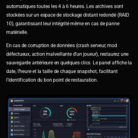
automatiques toutes les 4 à 6 heures. Les archives sont
stockées sur un espace de stockage distant redondé (RAID
10), garantissant leur intégrité même en cas de panne
matérielle.
En cas de corruption de données (crash serveur, mod
défectueux, action malveillante d’un joueur), restaurez une
sauvegarde antérieure en quelques clics. Le panel affiche la
date, l’heure et la taille de chaque snapshot, facilitant
l’identification du bon point de restauration.