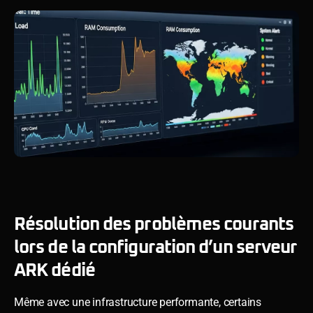
Résolution des problèmes courants
lors de la configuration d’un serveur
ARK dédié
Même avec une infrastructure performante, certains