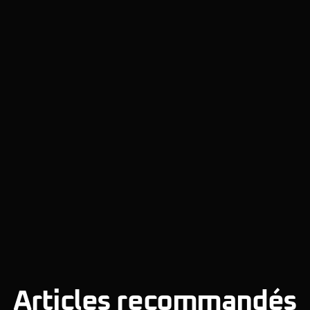
Articles recommandés