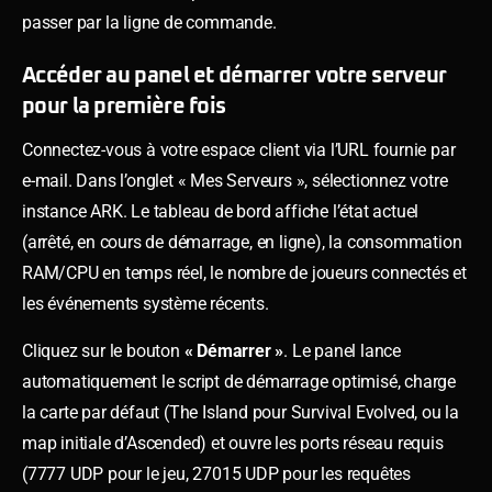
passer par la ligne de commande.
Accéder au panel et démarrer votre serveur
pour la première fois
Connectez-vous à votre espace client via l’URL fournie par
e-mail. Dans l’onglet « Mes Serveurs », sélectionnez votre
instance ARK. Le tableau de bord affiche l’état actuel
(arrêté, en cours de démarrage, en ligne), la consommation
RAM/CPU en temps réel, le nombre de joueurs connectés et
les événements système récents.
Cliquez sur le bouton
« Démarrer »
. Le panel lance
automatiquement le script de démarrage optimisé, charge
la carte par défaut (The Island pour Survival Evolved, ou la
map initiale d’Ascended) et ouvre les ports réseau requis
(7777 UDP pour le jeu, 27015 UDP pour les requêtes