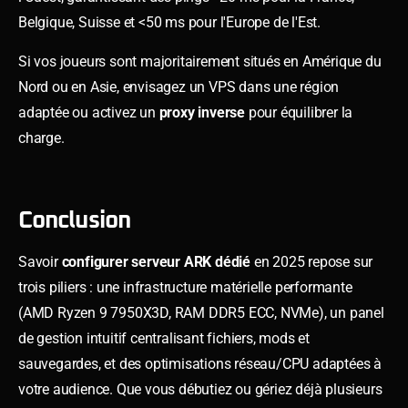
Belgique, Suisse et <50 ms pour l'Europe de l'Est.
Si vos joueurs sont majoritairement situés en Amérique du
Nord ou en Asie, envisagez un VPS dans une région
adaptée ou activez un
proxy inverse
pour équilibrer la
charge.
Conclusion
Savoir
configurer serveur ARK dédié
en 2025 repose sur
trois piliers : une infrastructure matérielle performante
(AMD Ryzen 9 7950X3D, RAM DDR5 ECC, NVMe), un panel
de gestion intuitif centralisant fichiers, mods et
sauvegardes, et des optimisations réseau/CPU adaptées à
votre audience. Que vous débutiez ou gériez déjà plusieurs