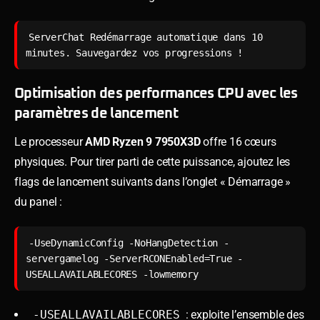
ServerChat Redémarrage automatique dans 10 
Optimisation des performances CPU avec les
paramètres de lancement
Le processeur
AMD Ryzen 9 7950X3D
offre 16 cœurs
physiques. Pour tirer parti de cette puissance, ajoutez les
flags de lancement suivants dans l’onglet « Démarrage »
du panel :
-UseDynamicConfig -NoHangDetection -
servergamelog -ServerRCONEnabled=True -
-USEALLAVAILABLECORES
: exploite l’ensemble des