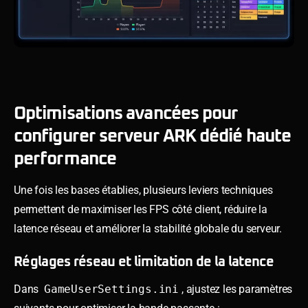
Optimisations avancées pour
configurer serveur ARK dédié haute
performance
Une fois les bases établies, plusieurs leviers techniques
permettent de maximiser les FPS côté client, réduire la
latence réseau et améliorer la stabilité globale du serveur.
Réglages réseau et limitation de la latence
Dans
GameUserSettings.ini
, ajustez les paramètres