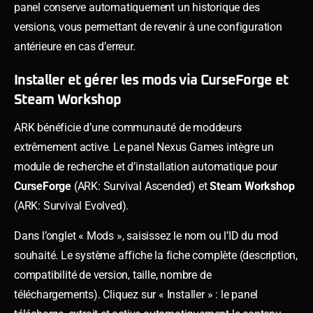
panel conserve automatiquement un historique des
versions, vous permettant de revenir à une configuration
antérieure en cas d’erreur.
Installer et gérer les mods via CurseForge et
Steam Workshop
ARK bénéficie d’une communauté de moddeurs
extrêmement active. Le panel Nexus Games intègre un
module de recherche et d’installation automatique pour
CurseForge
(ARK: Survival Ascended) et
Steam Workshop
(ARK: Survival Evolved).
Dans l’onglet « Mods », saisissez le nom ou l’ID du mod
souhaité. Le système affiche la fiche complète (description,
compatibilité de version, taille, nombre de
téléchargements). Cliquez sur « Installer » : le panel