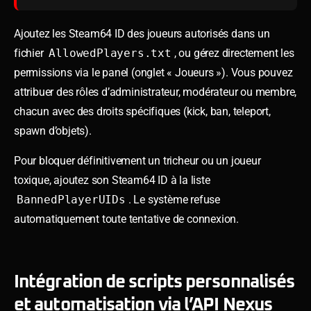
Ajoutez les Steam64 ID des joueurs autorisés dans un
fichier
AllowedPlayers.txt
, ou gérez directement les
permissions via le panel (onglet « Joueurs »). Vous pouvez
attribuer des rôles d’administrateur, modérateur ou membre,
chacun avec des droits spécifiques (kick, ban, teleport,
spawn d’objets).
Pour bloquer définitivement un tricheur ou un joueur
toxique, ajoutez son Steam64 ID à la liste
BannedPlayerUIDs
. Le système refuse
automatiquement toute tentative de connexion.
Intégration de scripts personnalisés
et automatisation via l’API Nexus