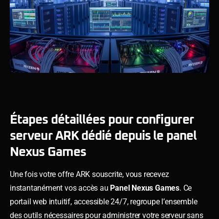
Étapes détaillées pour configurer
serveur ARK dédié depuis le panel
Nexus Games
Une fois votre offre ARK souscrite, vous recevez
instantanément vos accès au
Panel Nexus Games
. Ce
portail web intuitif, accessible 24/7, regroupe l’ensemble
des outils nécessaires pour administrer votre serveur sans