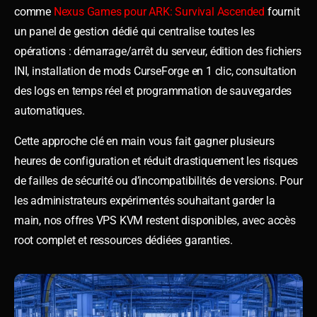
comme
Nexus Games pour ARK: Survival Ascended
fournit
un panel de gestion dédié qui centralise toutes les
opérations : démarrage/arrêt du serveur, édition des fichiers
INI, installation de mods CurseForge en 1 clic, consultation
des logs en temps réel et programmation de sauvegardes
automatiques.
Cette approche clé en main vous fait gagner plusieurs
heures de configuration et réduit drastiquement les risques
de failles de sécurité ou d’incompatibilités de versions. Pour
les administrateurs expérimentés souhaitant garder la
main, nos offres VPS KVM restent disponibles, avec accès
root complet et ressources dédiées garanties.