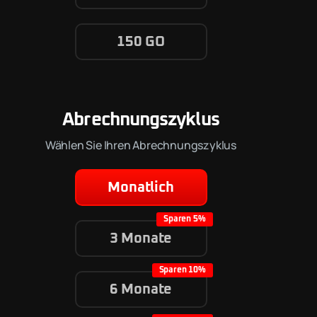
150 GO
Abrechnungszyklus
Wählen Sie Ihren Abrechnungszyklus
Monatlich
3 Monate
6 Monate