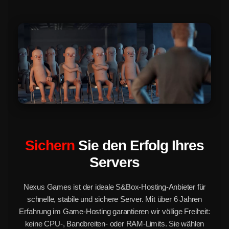
Sichern
Sie den Erfolg Ihres
Servers
Nexus Games ist der ideale S&Box-Hosting-Anbieter für
schnelle, stabile und sichere Server. Mit über 6 Jahren
Erfahrung im Game-Hosting garantieren wir völlige Freiheit:
keine CPU-, Bandbreiten- oder RAM-Limits. Sie wählen