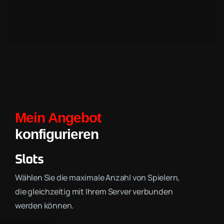
Mein Angebot
konfigurieren
Slots
Wählen Sie die maximale Anzahl von Spielern,
die gleichzeitig mit Ihrem Server verbunden
werden können.