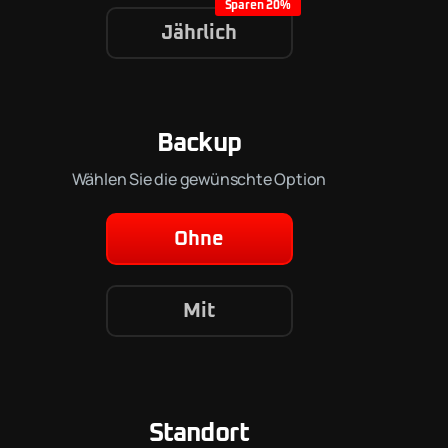
Jährlich
Backup
Wählen Sie die gewünschte Option
Ohne
Mit
Standort