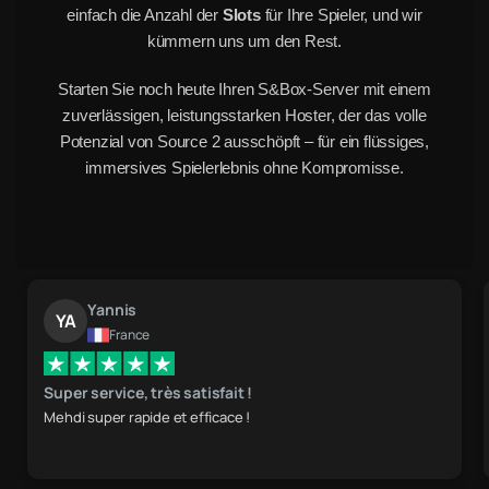
einfach die Anzahl der
Slots
für Ihre Spieler, und wir
kümmern uns um den Rest.
Starten Sie noch heute Ihren S&Box-Server mit einem
zuverlässigen, leistungsstarken Hoster, der das volle
Potenzial von Source 2 ausschöpft – für ein flüssiges,
immersives Spielerlebnis ohne Kompromisse.
Yannis
YA
France
Super service, très satisfait !
Mehdi super rapide et efficace !