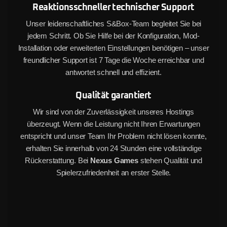
Reaktionsschneller technischer Support
Unser leidenschaftliches S&Box-Team begleitet Sie bei
jedem Schritt. Ob Sie Hilfe bei der Konfiguration, Mod-
Installation oder erweiterten Einstellungen benötigen – unser
freundlicher Support ist 7 Tage die Woche erreichbar und
antwortet schnell und effizient.
Qualität garantiert
Wir sind von der Zuverlässigkeit unseres Hostings
überzeugt. Wenn die Leistung nicht Ihren Erwartungen
entspricht und unser Team Ihr Problem nicht lösen konnte,
erhalten Sie innerhalb von 24 Stunden eine vollständige
Rückerstattung. Bei
Nexus Games
stehen Qualität und
Spielerzufriedenheit an erster Stelle.