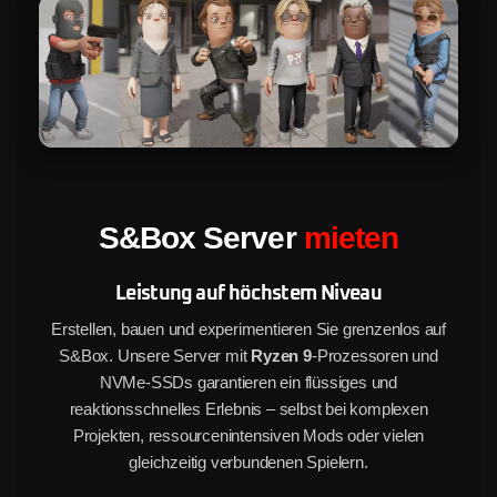
S&Box Server
mieten
Leistung auf höchstem Niveau
Erstellen, bauen und experimentieren Sie grenzenlos auf
S&Box. Unsere Server mit
Ryzen 9
-Prozessoren und
NVMe-SSDs garantieren ein flüssiges und
reaktionsschnelles Erlebnis – selbst bei komplexen
Projekten, ressourcenintensiven Mods oder vielen
gleichzeitig verbundenen Spielern.