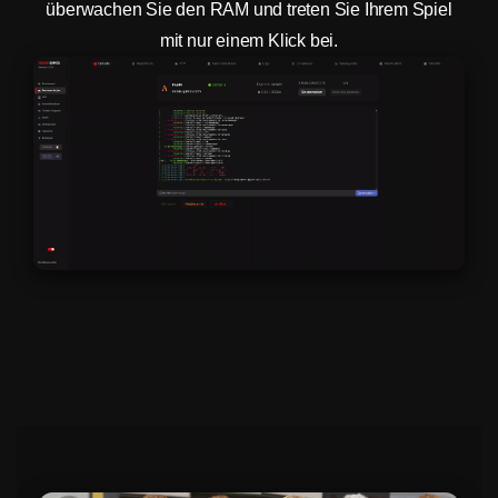
überwachen Sie den RAM und treten Sie Ihrem Spiel
mit nur einem Klick bei.