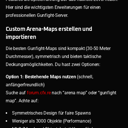
Hier sind die wichtigsten Erweiterungen für einen
professionellen Gunfight-Server.
Custom Arena-Maps erstellen und
importieren
Die besten Gunfight-Maps sind kompakt (30-50 Meter
Durchmesser), symmetrisch und bieten taktische
Deckungsmöglichkeiten. Du hast zwei Optionen:
Option 1: Bestehende Maps nutzen
(schnell,
anfängerfreundlich)
Suche auf
forum.cfx.re
nach “arena map” oder “gunfight
map”. Achte auf:
Symmetrisches Design für faire Spawns
Weniger als 3000 Objekte (Performance)