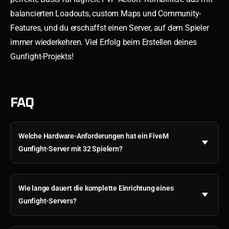
balancierten Loadouts, custom Maps und Community-
Features, und du erschaffst einen Server, auf dem Spieler
immer wiederkehren. Viel Erfolg beim Erstellen deines
Gunfight-Projekts!
FAQ
Welche Hardware-Anforderungen hat ein FiveM
Gunfight-Server mit 32 Spielern?
Wie lange dauert die komplette Einrichtung eines
Gunfight-Servers?