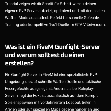
Tutorial zeigen wir dir Schritt für Schritt, wie du deinen
eigenen PvP-Server aufsetzt, optimierst und mit den besten
Waffen-Mods ausstattest. Perfekt für schnelle Gefechte,
Training oder kompetitive 1vs1-Duelle im GTA V-Universum.
Was ist ein FiveM Gunfight-Server
und warum solltest du einen
erstellen?
Ein Gunfight-Server in FiveM ist eine spezialisierte PvP-
Umgebung, die auf schnelle Waffen-Duelle und taktische
Feuergefechte ausgelegt ist. Anders als bei Roleplay-
Servern liegt der Fokus ausschließlich auf dem Kampf:
Spieler spawnen mit vordefiniertem Loadout, treten in
Arenen oder auf speziellen Maps gegeneinander an und