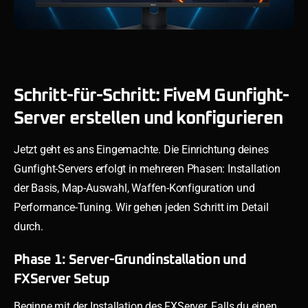
Schritt-für-Schritt: FiveM Gunfight-
Server erstellen und konfigurieren
Jetzt geht es ans Eingemachte. Die Einrichtung deines
Gunfight-Servers erfolgt in mehreren Phasen: Installation
der Basis, Map-Auswahl, Waffen-Konfiguration und
Performance-Tuning. Wir gehen jeden Schritt im Detail
durch.
Phase 1: Server-Grundinstallation und
FXServer Setup
Beginne mit der Installation des FXServer. Falls du einen