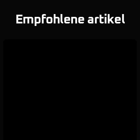
Empfohlene artikel