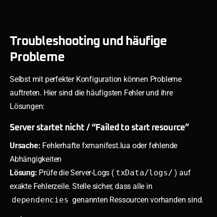
Troubleshooting und häufige
Probleme
Selbst mit perfekter Konfiguration können Probleme
auftreten. Hier sind die häufigsten Fehler und ihre
Lösungen:
Server startet nicht / “Failed to start resource”
Ursache:
Fehlerhafte fxmanifest.lua oder fehlende
Abhängigkeiten
Lösung:
Prüfe die Server-Logs (
txData/logs/
) auf
exakte Fehlerzeile. Stelle sicher, dass alle in
dependencies
genannten Ressourcen vorhanden sind.