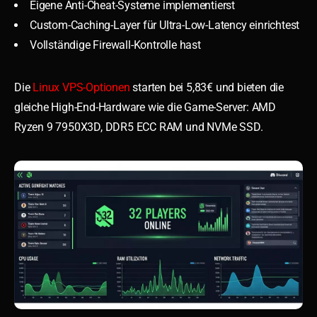
Eigene Anti-Cheat-Systeme implementierst
Custom-Caching-Layer für Ultra-Low-Latency einrichtest
Vollständige Firewall-Kontrolle hast
Die
Linux VPS-Optionen
starten bei 5,83€ und bieten die
gleiche High-End-Hardware wie die Game-Server: AMD
Ryzen 9 7950X3D, DDR5 ECC RAM und NVMe SSD.