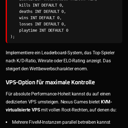
    kills INT DEFAULT 0,

    deaths INT DEFAULT 0,

    wins INT DEFAULT 0,

    losses INT DEFAULT 0,

    playtime INT DEFAULT 0

);
Implementiere ein Leaderboard-System, das Top-Spieler
nach K/D-Ratio, Winrate oder ELO-Rating anzeigt. Das
steigert den Wettbewerbscharakter enorm.
VPS-Option für maximale Kontrolle
Für absolute Performance-Hoheit kannst du auf einen
dedizierten VPS umsteigen. Nexus Games bietet
KVM-
virtualisierte VPS
mit vollen Root-Rechten, auf denen du:
Mehrere FiveM-Instanzen parallel betreiben kannst