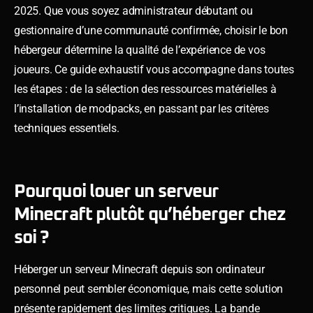
2025. Que vous soyez administrateur débutant ou
gestionnaire d’une communauté confirmée, choisir le bon
hébergeur détermine la qualité de l’expérience de vos
joueurs. Ce guide exhaustif vous accompagne dans toutes
les étapes : de la sélection des ressources matérielles à
l’installation de modpacks, en passant par les critères
techniques essentiels.
Pourquoi louer un serveur
Minecraft plutôt qu’héberger chez
soi ?
Héberger un serveur Minecraft depuis son ordinateur
personnel peut sembler économique, mais cette solution
présente rapidement des limites critiques. La bande