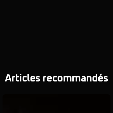
Articles recommandés