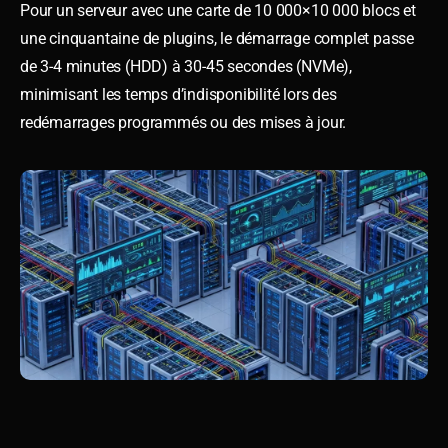
Pour un serveur avec une carte de 10 000×10 000 blocs et
une cinquantaine de plugins, le démarrage complet passe
de 3-4 minutes (HDD) à 30-45 secondes (NVMe),
minimisant les temps d’indisponibilité lors des
redémarrages programmés ou des mises à jour.