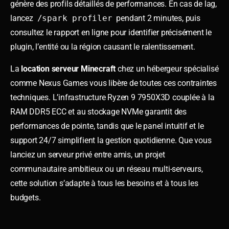
génère des profils détaillés de performances. En cas de lag,
lancez
/spark profiler
pendant 2 minutes, puis
consultez le rapport en ligne pour identifier précisément le
plugin, l’entité ou la région causant le ralentissement.
La
location serveur Minecraft
chez un hébergeur spécialisé
comme Nexus Games vous libère de toutes ces contraintes
techniques. L’infrastructure Ryzen 9 7950X3D couplée à la
RAM DDR5 ECC et au stockage NVMe garantit des
performances de pointe, tandis que le panel intuitif et le
support 24/7 simplifient la gestion quotidienne. Que vous
lanciez un serveur privé entre amis, un projet
communautaire ambitieux ou un réseau multi-serveurs,
cette solution s’adapte à tous les besoins et à tous les
budgets.