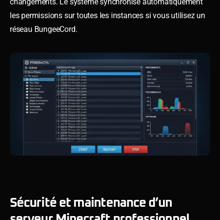
changements. Le système synchronise automatiquement
les permissions sur toutes les instances si vous utilisez un
réseau BungeeCord.
Sécurité et maintenance d’un
serveur Minecraft professionnel