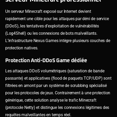
Un serveur Minecraft exposé sur Internet devient
rapidement une cible pour les attaques par déni de service
(DDoS), les tentatives d’exploitation de vulnérabilités
(Log4Shell) ou les connexions de bots malveillants.
L’infrastructure Nexus Games intègre plusieurs couches de
protection natives.
Protection Anti-DDoS Game dédiée
Les attaques DDoS volumétriques (saturation de bande
passante) et applicatives (flood de paquets TCP/UDP) sont
filtrées en amont par un système de scrubbing spécialisé
pour les protocoles de jeux. Contrairement à une protection
générique, cette solution analyse le trafic Minecraft
(protocole Netty) et distingue les connexions légitimes des
requêtes malveillantes en temps réel.