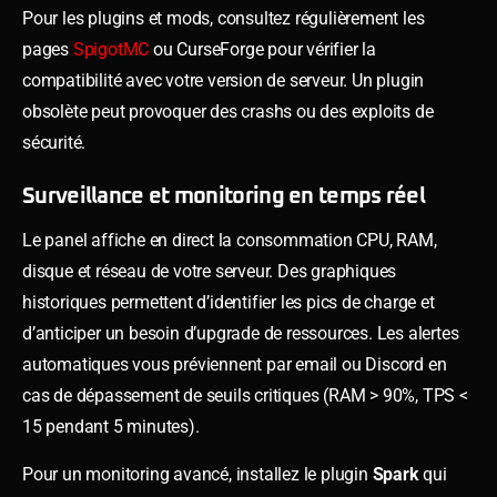
Pour les plugins et mods, consultez régulièrement les
pages
SpigotMC
ou CurseForge pour vérifier la
compatibilité avec votre version de serveur. Un plugin
obsolète peut provoquer des crashs ou des exploits de
sécurité.
Surveillance et monitoring en temps réel
Le panel affiche en direct la consommation CPU, RAM,
disque et réseau de votre serveur. Des graphiques
historiques permettent d’identifier les pics de charge et
d’anticiper un besoin d’upgrade de ressources. Les alertes
automatiques vous préviennent par email ou Discord en
cas de dépassement de seuils critiques (RAM > 90%, TPS <
15 pendant 5 minutes).
Pour un monitoring avancé, installez le plugin
Spark
qui