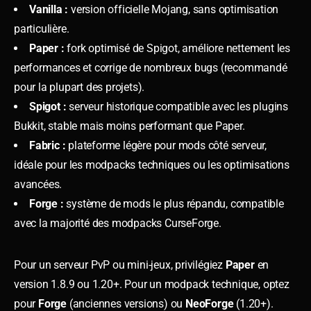
Vanilla :
version officielle Mojang, sans optimisation
particulière.
Paper :
fork optimisé de Spigot, améliore nettement les
performances et corrige de nombreux bugs (recommandé
pour la plupart des projets).
Spigot :
serveur historique compatible avec les plugins
Bukkit, stable mais moins performant que Paper.
Fabric :
plateforme légère pour mods côté serveur,
idéale pour les modpacks techniques ou les optimisations
avancées.
Forge :
système de mods le plus répandu, compatible
avec la majorité des modpacks CurseForge.
Pour un serveur PvP ou mini-jeux, privilégiez
Paper
en
version 1.8.9 ou 1.20+. Pour un modpack technique, optez
pour
Forge
(anciennes versions) ou
NeoForge
(1.20+).