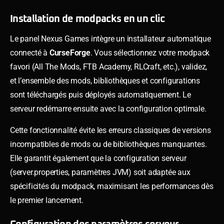
Installation de modpacks en un clic
Le panel Nexus Games intègre un installateur automatique
connecté à
CurseForge
. Vous sélectionnez votre modpack
favori (All The Mods, FTB Academy, RLCraft, etc.), validez,
et l’ensemble des mods, bibliothèques et configurations
sont téléchargés puis déployés automatiquement. Le
serveur redémarre ensuite avec la configuration optimale.
Cette fonctionnalité évite les erreurs classiques de versions
incompatibles de mods ou de bibliothèques manquantes.
Elle garantit également que la configuration serveur
(server.properties, paramètres JVM) soit adaptée aux
spécificités du modpack, maximisant les performances dès
le premier lancement.