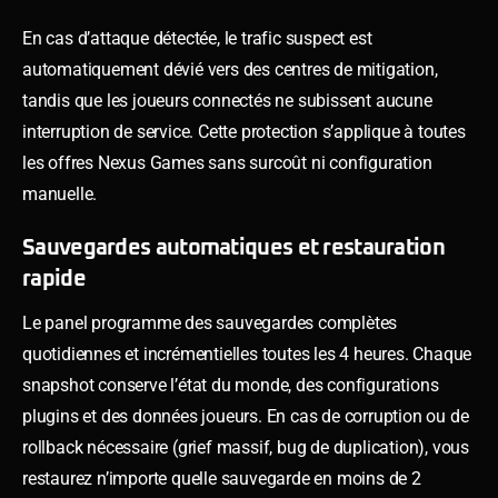
En cas d’attaque détectée, le trafic suspect est
automatiquement dévié vers des centres de mitigation,
tandis que les joueurs connectés ne subissent aucune
interruption de service. Cette protection s’applique à toutes
les offres Nexus Games sans surcoût ni configuration
manuelle.
Sauvegardes automatiques et restauration
rapide
Le panel programme des sauvegardes complètes
quotidiennes et incrémentielles toutes les 4 heures. Chaque
snapshot conserve l’état du monde, des configurations
plugins et des données joueurs. En cas de corruption ou de
rollback nécessaire (grief massif, bug de duplication), vous
restaurez n’importe quelle sauvegarde en moins de 2