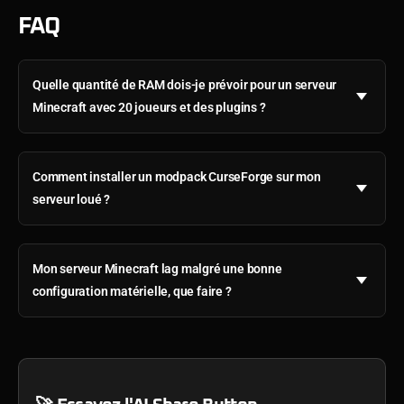
FAQ
Quelle quantité de RAM dois-je prévoir pour un serveur
Minecraft avec 20 joueurs et des plugins ?
Comment installer un modpack CurseForge sur mon
serveur loué ?
Mon serveur Minecraft lag malgré une bonne
configuration matérielle, que faire ?