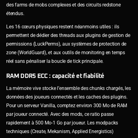
des farms de mobs complexes et des circuits redstone
étendus.
Les 16 cœurs physiques restent néanmoins utiles : ils
permettent de dédier des threads aux plugins de gestion de
permissions (LuckPerms), aux systèmes de protection de
zone (WorldGuard), et aux outils de monitoring en temps
réel sans pénaliser la boucle de tick principale.
RAM DDR5 ECC : capacité et fiabilité
La mémoire vive stocke l’ensemble des chunks chargés, les
données des joueurs connectés et les caches des plugins.
Pour un serveur Vanilla, comptez environ 300 Mo de RAM
par joueur connecté. Avec des mods, ce ratio passe
rapidement à 500 Mo-1 Go par joueur. Les modpacks
techniques (Create, Mekanism, Applied Energistics)