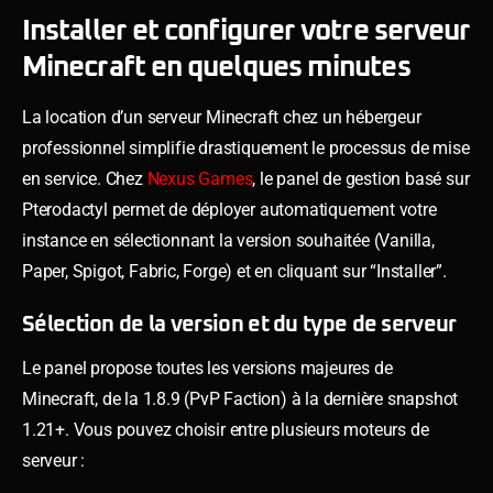
Installer et configurer votre serveur
Minecraft en quelques minutes
La location d’un serveur Minecraft chez un hébergeur
professionnel simplifie drastiquement le processus de mise
en service. Chez
Nexus Games
, le panel de gestion basé sur
Pterodactyl permet de déployer automatiquement votre
instance en sélectionnant la version souhaitée (Vanilla,
Paper, Spigot, Fabric, Forge) et en cliquant sur “Installer”.
Sélection de la version et du type de serveur
Le panel propose toutes les versions majeures de
Minecraft, de la 1.8.9 (PvP Faction) à la dernière snapshot
1.21+. Vous pouvez choisir entre plusieurs moteurs de
serveur :