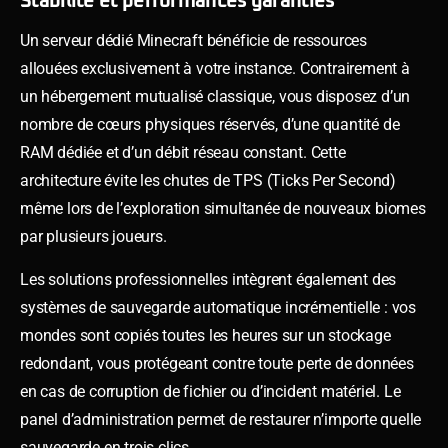
Stabilité et performances garanties
Un serveur dédié Minecraft bénéficie de ressources
allouées exclusivement à votre instance. Contrairement à
un hébergement mutualisé classique, vous disposez d’un
nombre de cœurs physiques réservés, d’une quantité de
RAM dédiée et d’un débit réseau constant. Cette
architecture évite les chutes de TPS (Ticks Per Second)
même lors de l’exploration simultanée de nouveaux biomes
par plusieurs joueurs.
Les solutions professionnelles intègrent également des
systèmes de sauvegarde automatique incrémentielle : vos
mondes sont copiés toutes les heures sur un stockage
redondant, vous protégeant contre toute perte de données
en cas de corruption de fichier ou d’incident matériel. Le
panel d’administration permet de restaurer n’importe quelle
sauvegarde en trois clics.