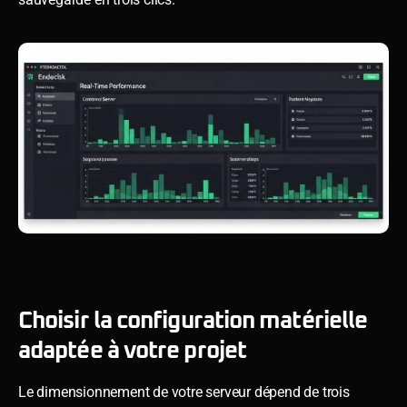
Choisir la configuration matérielle
adaptée à votre projet
Le dimensionnement de votre serveur dépend de trois