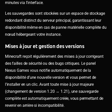
minutes via l’interface.
Les sauvegardes sont stockées sur un espace de stockage
redondant distinct du serveur principal, garantissant leur
disponibilité même en cas de panne matérielle complète du
nœud hébergeant votre instance.
Mises à jour et gestion des versions
Minecraft reçoit régulièrement des mises à jour corrigeant
des failles de sécurité ou des bugs critiques. Le panel
Nexus Games vous notifie automatiquement de la
disponibilité d’une nouvelle version et vous permet de
l’installer en un clic. Avant toute mise à jour majeure
(changement de version 1.20 → 1.21), une sauvegarde
complète est automatiquement créée, vous permettant de
revenir en arrière si incompatibilité.