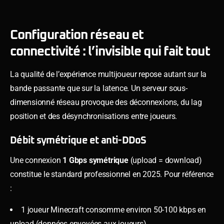
Configuration réseau et
connectivité : l’invisible qui fait tout
La qualité de l’expérience multijoueur repose autant sur la
bande passante que sur la latence. Un serveur sous-
dimensionné réseau provoque des déconnexions, du lag
position et des désynchronisations entre joueurs.
Débit symétrique et anti-DDoS
Une connexion
1 Gbps symétrique
(upload = download)
constitue le standard professionnel en 2025. Pour référence
:
1 joueur Minecraft consomme environ 50-100 kbps en
upload (données envoyées aux joueurs)