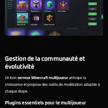
Gestion de la communauté et
évolutivité
Un bon
serveur Minecraft multijoueur
anticipe la
croissance et propose des outils de modération adaptés à
chaque étape.
Plugins essentiels pour le multijoueur