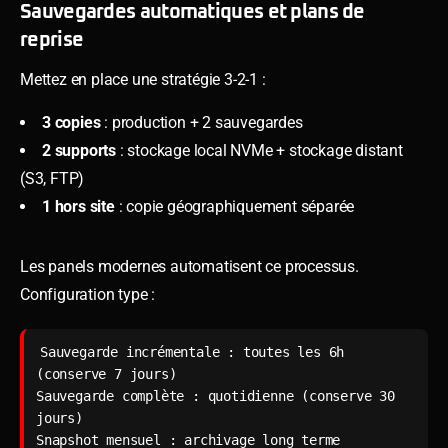
Sauvegardes automatiques et plans de
reprise
Mettez en place une stratégie 3-2-1 :
3 copies
: production + 2 sauvegardes
2 supports
: stockage local NVMe + stockage distant
(S3, FTP)
1 hors site
: copie géographiquement séparée
Les panels modernes automatisent ce processus.
Configuration type :
Sauvegarde incrémentale : toutes les 6h 
(conserve 7 jours)

Sauvegarde complète : quotidienne (conserve 30 
jours)

Snapshot mensuel : archivage long terme