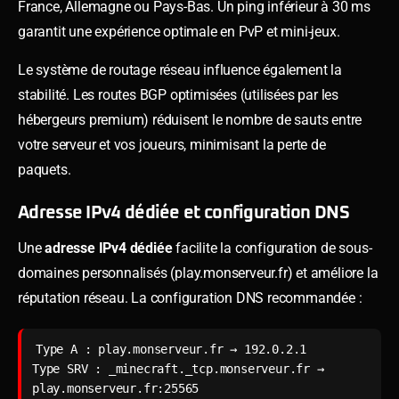
France, Allemagne ou Pays-Bas. Un ping inférieur à 30 ms
garantit une expérience optimale en PvP et mini-jeux.
Le système de routage réseau influence également la
stabilité. Les routes BGP optimisées (utilisées par les
hébergeurs premium) réduisent le nombre de sauts entre
votre serveur et vos joueurs, minimisant la perte de
paquets.
Adresse IPv4 dédiée et configuration DNS
Une
adresse IPv4 dédiée
facilite la configuration de sous-
domaines personnalisés (play.monserveur.fr) et améliore la
réputation réseau. La configuration DNS recommandée :
Type A : play.monserveur.fr → 192.0.2.1

Type SRV : _minecraft._tcp.monserveur.fr → 
play.monserveur.fr:25565