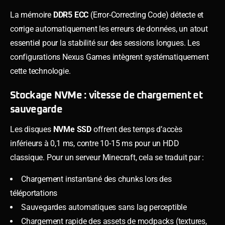
La mémoire
DDR5 ECC
(Error-Correcting Code) détecte et
corrige automatiquement les erreurs de données, un atout
essentiel pour la stabilité sur des sessions longues. Les
configurations Nexus Games intègrent systématiquement
cette technologie.
Stockage NVMe : vitesse de chargement et
sauvegarde
Les disques
NVMe SSD
offrent des temps d’accès
inférieurs à 0,1 ms, contre 10-15 ms pour un HDD
classique. Pour un serveur Minecraft, cela se traduit par :
Chargement instantané des chunks lors des
téléportations
Sauvegardes automatiques sans lag perceptible
Chargement rapide des assets de modpacks (textures,