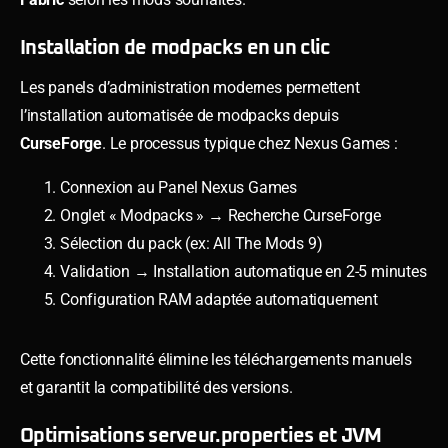
Installation de modpacks en un clic
Les panels d’administration modernes permettent
l’installation automatisée de modpacks depuis
CurseForge
. Le processus typique chez Nexus Games :
Connexion au Panel Nexus Games
Onglet « Modpacks » → Recherche CurseForge
Sélection du pack (ex: All The Mods 9)
Validation → Installation automatique en 2-5 minutes
Configuration RAM adaptée automatiquement
Cette fonctionnalité élimine les téléchargements manuels
et garantit la compatibilité des versions.
Optimisations serveur.properties et JVM