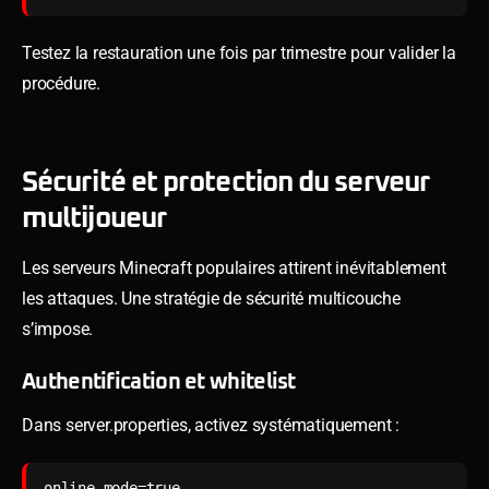
Testez la restauration une fois par trimestre pour valider la
procédure.
Sécurité et protection du serveur
multijoueur
Les serveurs Minecraft populaires attirent inévitablement
les attaques. Une stratégie de sécurité multicouche
s’impose.
Authentification et whitelist
Dans server.properties, activez systématiquement :
online-mode=true
