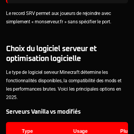
Le record SRV permet aux joueurs de rejoindre avec
simplement « monserveur.fr » sans spécifier le port.
Choix du logiciel serveur et
optimisation logicielle
Le type de logiciel serveur Minecraft détermine les
fonctionnalités disponibles, la compatibilité des mods et
les performances brutes. Voici les principales options en
2025.
Serveurs Vanilla vs modifiés
Type
Usage
Plugi