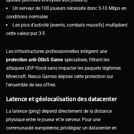
Un serveur de 100 joueurs nécessite donc 5-10 Mbps en
conditions normales
Les pics d’activité (events, combats massifs) multiplient
cette valeur par 3-5
Les infrastructures professionnelles intègrent une
protection anti-DDoS Game
spécialisée, filtrant les
attaques UDP flood sans impacter les paquets légitimes
Minecraft. Nexus Games déploie cette protection sur
l’ensemble de ses offres.
Latence et géolocalisation des datacenter
La latence (ping) dépend directement de la distance
physique entre le joueur et le serveur. Pour une
communauté européenne, privilégiez un datacenter en