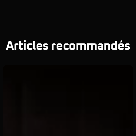
Articles recommandés