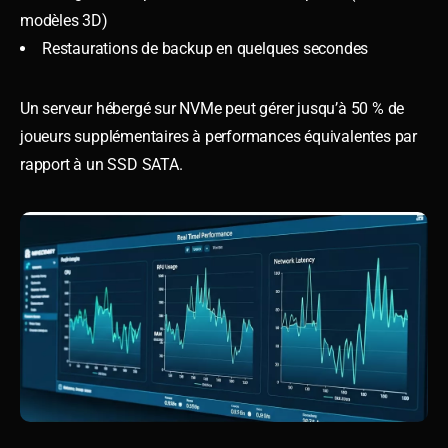
modèles 3D)
Restaurations de backup en quelques secondes
Un serveur hébergé sur NVMe peut gérer jusqu’à 50 % de
joueurs supplémentaires à performances équivalentes par
rapport à un SSD SATA.