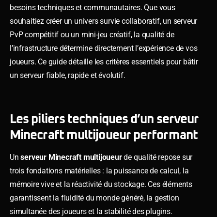
besoins techniques et communautaires. Que vous
souhaitiez créer un univers survie collaboratif, un serveur
PvP compétitif ou un mini-jeu créatif, la qualité de
l’infrastructure détermine directement l’expérience de vos
joueurs. Ce guide détaille les critères essentiels pour bâtir
un serveur fiable, rapide et évolutif.
Les piliers techniques d’un serveur
Minecraft multijoueur performant
Un
serveur Minecraft multijoueur
de qualité repose sur
trois fondations matérielles : la puissance de calcul, la
mémoire vive et la réactivité du stockage. Ces éléments
garantissent la fluidité du monde généré, la gestion
simultanée des joueurs et la stabilité des plugins.