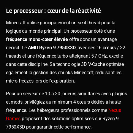
Le processeur : cœur de la réactivité
Minecraft utilise principalement un seul thread pour la
logique du monde principal. Un processeur doté d’une
fréquence mono-cœur élevée
offre donc un avantage
décisif. Le
AMD Ryzen 9 7950X3D
, avec ses 16 cœurs / 32
threads et une fréquence turbo atteignant 5,7 GHz, excelle
dans cette discipline. Sa technologie 3D V-Cache optimise
également la gestion des chunks Minecraft, réduisant les
micro-freezes lors de l’exploration.
Pour un serveur de 10 à 30 joueurs simultanés avec plugins
et mods, privilégiez au minimum 4 cœurs dédiés à haute
fréquence. Les hébergeurs professionnels comme
Nexus
Games
proposent des solutions optimisées sur Ryzen 9
7950X3D pour garantir cette performance.