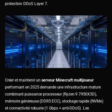
protection DDoS Layer 7.
Créer et maintenir un
serveur Minecraft multijoueur
performant en 2025 demande une infrastructure mature
combinant puissance processeur (Ryzen 9 7950X3D),
mémoire généreuse (DDR5 ECC), stockage rapide (NVMe)
et connectivité robuste (1 Gbps + anti-DDoS). Les