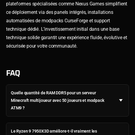
plateformes spécialisées comme Nexus Games simplifient
ce déploiement via des panels intégrés, installations
automatisées de modpacks CurseForge et support
technique dédié. L’investissement initial dans une base
technique solide garantit une expérience fluide, évolutive et
sécurisée pour votre communauté.
FAQ
Quelle quantité de RAM DDR5 pour un serveur
Minecraft multijoueur avec 50 joueurs et modpack
ATM9 ?
Le Ryzen 9 7950X3D améliore-t-il vraiment les