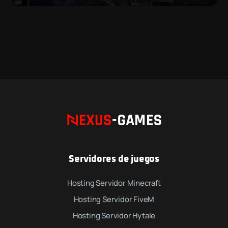
Servidores de juegos
Hosting Servidor Minecraft
Hosting Servidor FiveM
Hosting Servidor Hytale