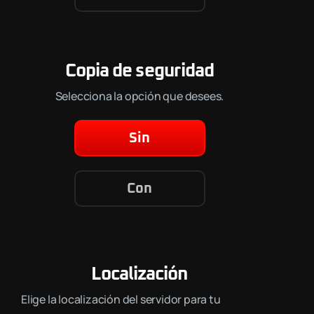
Copia de seguridad
Selecciona la opción que desees.
Sin
Con
Localización
Elige la localización del servidor para tu