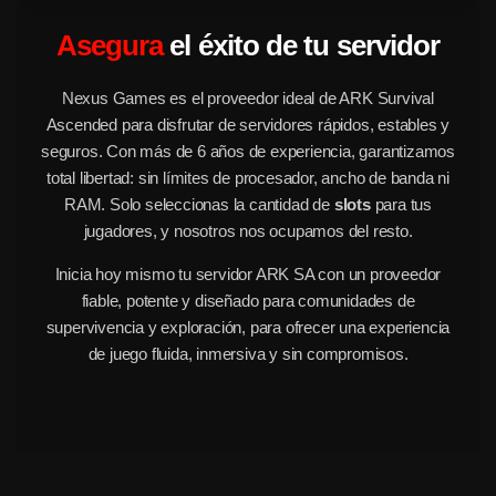
Asegura
el éxito de tu servidor
Nexus Games es el proveedor ideal de ARK Survival
Ascended para disfrutar de servidores rápidos, estables y
seguros. Con más de 6 años de experiencia, garantizamos
total libertad: sin límites de procesador, ancho de banda ni
RAM. Solo seleccionas la cantidad de
slots
para tus
jugadores, y nosotros nos ocupamos del resto.
Inicia hoy mismo tu servidor ARK SA con un proveedor
fiable, potente y diseñado para comunidades de
supervivencia y exploración, para ofrecer una experiencia
de juego fluida, inmersiva y sin compromisos.