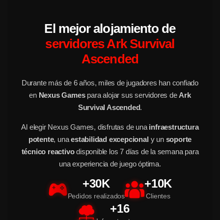
El mejor alojamiento de
servidores Ark Survival
Ascended
Durante más de 6 años, miles de jugadores han confiado
en
Nexus Games
para alojar sus servidores de
Ark
Survival Ascended
.
Al elegir Nexus Games, disfrutas de una
infraestructura
potente
, una
estabilidad excepcional
y un
soporte
técnico reactivo
disponible los 7 días de la semana para
una experiencia de juego óptima.
+30K
+10K
Pedidos realizados
Clientes
+16