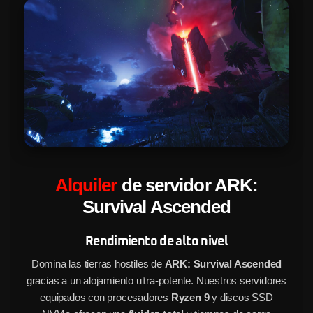
Alquiler
de servidor ARK:
Survival Ascended
Rendimiento de alto nivel
Domina las tierras hostiles de
ARK: Survival Ascended
gracias a un alojamiento ultra-potente. Nuestros servidores
equipados con procesadores
Ryzen 9
y discos SSD