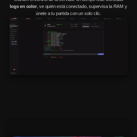
logs en color
, ve quién está conectado, supervisa la RAM y
únete a tu partida con un solo clic.