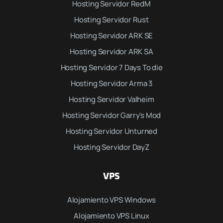
Hosting Servidor RedM
Hosting Servidor Rust
Hosting Servidor ARK SE
Hosting Servidor ARK SA
Hosting Servidor 7 Days To die
Hosting Servidor Arma 3
Hosting Servidor Valheim
Hosting Servidor Garry's Mod
Hosting Servidor Unturned
Hosting Servidor DayZ
VPS
Alojamiento VPS Windows
Alojamiento VPS Linux