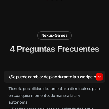
Nexus-Games
4 Preguntas Frecuentes
¿Se puede cambiar de plan durante la suscripción?
Tiene la posibilidad de aumentar o disminuir su plan
en cualquier momento, de manera fácil y
autónoma: