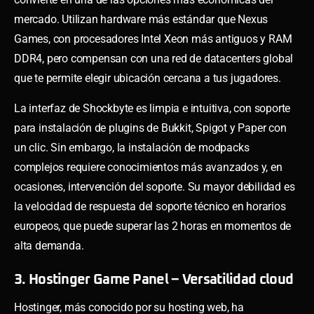
mercado. Utilizan hardware más estándar que Nexus
Games, con procesadores Intel Xeon más antiguos y RAM
DDR4, pero compensan con una red de datacenters global
que te permite elegir ubicación cercana a tus jugadores.
La interfaz de Shockbyte es limpia e intuitiva, con soporte
para instalación de plugins de Bukkit, Spigot y Paper con
un clic. Sin embargo, la instalación de modpacks
complejos requiere conocimientos más avanzados y, en
ocasiones, intervención del soporte. Su mayor debilidad es
la velocidad de respuesta del soporte técnico en horarios
europeos, que puede superar las 2 horas en momentos de
alta demanda.
3. Hostinger Game Panel – Versatilidad cloud
Hostinger, más conocido por su hosting web, ha