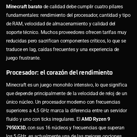
Minecraft barato
de calidad debe cumplir cuatro pilares
fundamentales: rendimiento del procesador, cantidad y tipo
de RAM, velocidad de almacenamiento y calidad del
soporte técnico. Muchos proveedores ofrecen tarifas muy
reducidas pero sacrifican componentes críticos, lo que se
traduce en lag, caídas frecuentes y una experiencia de
juego frustrante.
Procesador: el corazón del rendimiento
Minecraft es un juego monohilo intensivo, lo que significa
que depende principalmente de la velocidad de reloj de un
único núcleo. Un procesador moderno con frecuencias
superiores a 4,5 GHz marca la diferencia entre un servidor
fluido y uno con ticks irregulares. El
AMD Ryzen 9
7950X3D
, con sus 16 núcleos y frecuencias que superan
los 5 GHz, es actualmente una de las mejores opciones