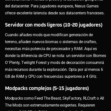
del datacenter. Para jugadores europeos, Nexus Games
ofrece excelente latencia desde sus datacenters franceses.
Servidor con mods ligeros (10-20 jugadores)
Cuando añades mods que modifican generación de
terreno, añaden nuevos biomas o sistemas de crafteo,
necesitas más potencia de procesador y RAM. Aquí es
donde la diferencia de CPU se nota: un servidor con Biomes
O’ Plenty, Twilight Forest y mods de decoración consumirá
más recursos durante la exploración. Opta por al menos 6
GB de RAM y CPU con frecuencias superiores a 4 GHz.
Modpacks complejos (5-15 jugadores)
Modpacks como Feed The Beast, SkyFactory, RLCraft o All
The Mods son extremadamente exigentes. Requieren