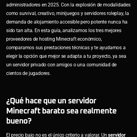
administradores en 2025. Con la explosión de modalidades
como survival, creativo, minijuegos y servidores roleplay, la
demanda de alojamiento accesible pero potente nunca ha
sido tan alta. En esta guía, analizamos los tres mejores
proveedores de hosting Minecraft económico,
comparamos sus prestaciones técnicas y te ayudamos a
elegir la opción que mejor se adapta a tu proyecto, ya sea
un servidor privado con amigos o una comunidad de
cientos de jugadores.
¿Qué hace que un servidor
Minecraft barato sea realmente
bueno?
El precio bajo no es el único criterio a valorar. Un
servidor