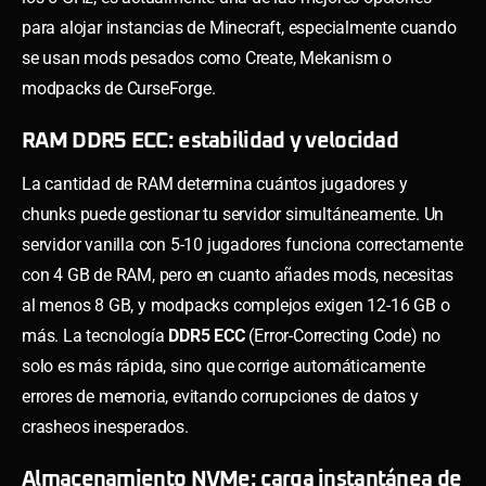
para alojar instancias de Minecraft, especialmente cuando
se usan mods pesados como Create, Mekanism o
modpacks de CurseForge.
RAM DDR5 ECC: estabilidad y velocidad
La cantidad de RAM determina cuántos jugadores y
chunks puede gestionar tu servidor simultáneamente. Un
servidor vanilla con 5-10 jugadores funciona correctamente
con 4 GB de RAM, pero en cuanto añades mods, necesitas
al menos 8 GB, y modpacks complejos exigen 12-16 GB o
más. La tecnología
DDR5 ECC
(Error-Correcting Code) no
solo es más rápida, sino que corrige automáticamente
errores de memoria, evitando corrupciones de datos y
crasheos inesperados.
Almacenamiento NVMe: carga instantánea de