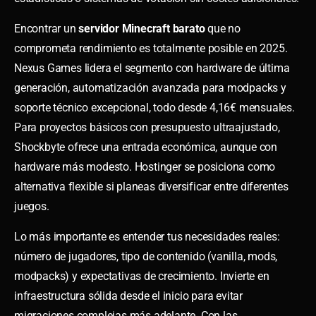
Encontrar un
servidor Minecraft barato
que no
comprometa rendimiento es totalmente posible en 2025.
Nexus Games lidera el segmento con hardware de última
generación, automatización avanzada para modpacks y
soporte técnico excepcional, todo desde 4,16€ mensuales.
Para proyectos básicos con presupuesto ultraajustado,
Shockbyte ofrece una entrada económica, aunque con
hardware más modesto. Hostinger se posiciona como
alternativa flexible si planeas diversificar entre diferentes
juegos.
Lo más importante es entender tus necesidades reales:
número de jugadores, tipo de contenido (vanilla, mods,
modpacks) y expectativas de crecimiento. Invierte en
infraestructura sólida desde el inicio para evitar
migraciones complejas más adelante. Con las