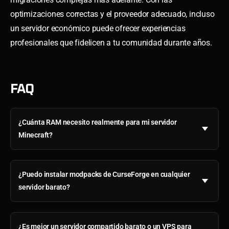
optimizaciones correctas y el proveedor adecuado, incluso
un servidor económico puede ofrecer experiencias
profesionales que fidelicen a tu comunidad durante años.
FAQ
¿Cuánta RAM necesito realmente para mi servidor
Minecraft?
¿Puedo instalar modpacks de CurseForge en cualquier
servidor barato?
¿Es mejor un servidor compartido barato o un VPS para