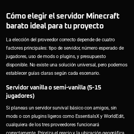
Cómo elegir el servidor Minecraft
barato ideal para tu proyecto
La elección del proveedor correcto depende de cuatro
factores principales: tipo de servidor, número esperado de
jugadores, uso de mods o plugins, y presupuesto
disponible. No existe una solución universal, pero podemos
establecer guías claras según cada escenario.
Servidor vanilla o semi-vanilla (5-15
jugadores)
Si planeas un servidor survival básico con amigos, sin
mods o con plugins ligeros como EssentialsX y WorldEdit,
cualquiera de los tres proveedores funcionará
correctamente. Prioriza el precio y la ubicación geográfica