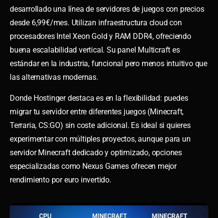
desarrollado una línea de servidores de juegos con precios
desde 6,99€/mes. Utilizan infraestructura cloud con
procesadores Intel Xeon Gold y RAM DDR4, ofreciendo
buena escalabilidad vertical. Su panel Multicraft es
estándar en la industria, funcional pero menos intuitivo que
las alternativas modernas.
Donde Hostinger destaca es en la flexibilidad: puedes
migrar tu servidor entre diferentes juegos (Minecraft,
Terraria, CS:GO) sin coste adicional. Es ideal si quieres
experimentar con múltiples proyectos, aunque para un
servidor Minecraft dedicado y optimizado, opciones
especializadas como Nexus Games ofrecen mejor
rendimiento por euro invertido.