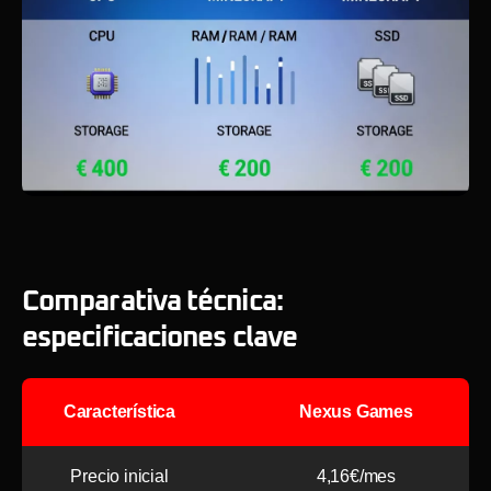
Comparativa técnica:
especificaciones clave
Característica
Nexus Games
Precio inicial
4,16€/mes