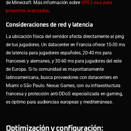
de Minecraft. Más información sobre
VPS Linux para
proyectos avanzados
.
Consideraciones de red y latencia
La ubicación física del servidor afecta directamente al ping
de tus jugadores. Un datacenter en Francia ofrece 10-30 ms
de latencia para jugadores españoles, 20-40 ms para
franceses y alemanes, y 30-60 ms para jugadores del este
de Europa. Si tu comunidad es mayoritariamente
latinoamericana, busca proveedores con datacenters en
Miami o São Paulo. Nexus Games, con su infraestructura
francesa y protección anti-DDoS especializada en gaming,
es óptimo para audiencias europeas y mediterráneas.
Optimización y configuración: