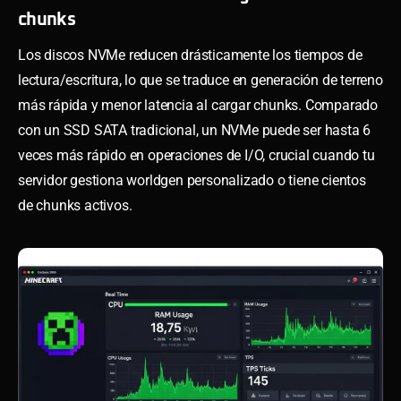
chunks
Los discos NVMe reducen drásticamente los tiempos de
lectura/escritura, lo que se traduce en generación de terreno
más rápida y menor latencia al cargar chunks. Comparado
con un SSD SATA tradicional, un NVMe puede ser hasta 6
veces más rápido en operaciones de I/O, crucial cuando tu
servidor gestiona worldgen personalizado o tiene cientos
de chunks activos.