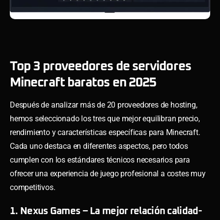
Top 3 proveedores de servidores
Minecraft baratos en 2025
Después de analizar más de 20 proveedores de hosting,
hemos seleccionado los tres que mejor equilibran precio,
rendimiento y características específicas para Minecraft.
Cada uno destaca en diferentes aspectos, pero todos
cumplen con los estándares técnicos necesarios para
ofrecer una experiencia de juego profesional a costes muy
competitivos.
1. Nexus Games – La mejor relación calidad-