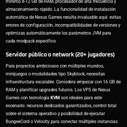
mínimo 8-12 GB de RAM, procesador de alta frecuencia y
almacenamiento rápido. La funcionalidad de instalación
automática de Nexus Games resulta invaluable aquí: evitas
errores de configuración, incompatibilidades de versiones y
optimizas automáticamente los parámetros JVM para
cada modpack específico.
Servidor público o network (20+ jugadores)
Para proyectos ambiciosos con múltiples mundos,
minijuegos o modalidades tipo Skyblock, necesitas
infraestructura escalable. Considera empezar con 16 GB de
RAM y planificar upgrades futuros. Los VPS de Nexus
Games con tecnología
KVM
son ideales para este
escenario: recursos dedicados garantizados, control total
sobre el sistema operativo y posibilidad de ejecutar
BungeeCord o Velocity para conectar múltiples instancias