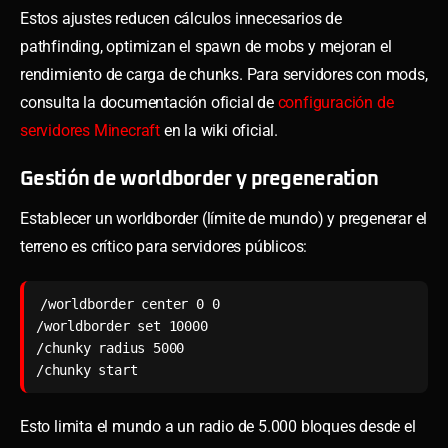
Estos ajustes reducen cálculos innecesarios de
pathfinding, optimizan el spawn de mobs y mejoran el
rendimiento de carga de chunks. Para servidores con mods,
consulta la documentación oficial de
configuración de
servidores Minecraft
en la wiki oficial.
Gestión de worldborder y pregeneration
Establecer un worldborder (límite de mundo) y pregenerar el
terreno es crítico para servidores públicos:
/worldborder center 0 0

/worldborder set 10000

/chunky radius 5000

/chunky start
Esto limita el mundo a un radio de 5.000 bloques desde el