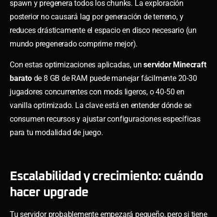
spawn y pregenera todos los chunks. La exploración
posterior no causará lag por generación de terreno, y
reduces drásticamente el espacio en disco necesario (un
mundo pregenerado comprime mejor).
Con estas optimizaciones aplicadas, un
servidor Minecraft
barato
de 8 GB de RAM puede manejar fácilmente 20-30
jugadores concurrentes con mods ligeros, o 40-50 en
vanilla optimizado. La clave está en entender dónde se
consumen recursos y ajustar configuraciones específicas
para tu modalidad de juego.
Escalabilidad y crecimiento: cuándo
hacer upgrade
Tu servidor probablemente empezará pequeño, pero si tiene