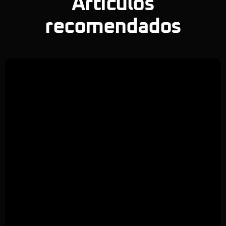
Artículos
recomendados