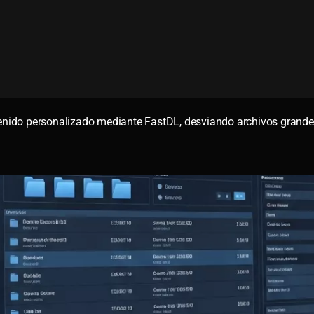
enido personalizado mediante FastDL, desviando archivos grand