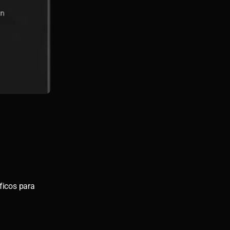
ficos para