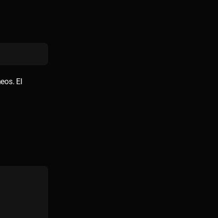
eos. El