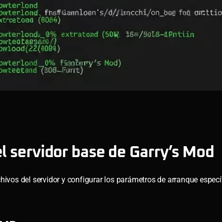
el servidor base de Garry’s Mod
hivos del servidor y configurar los parámetros de arranque especí