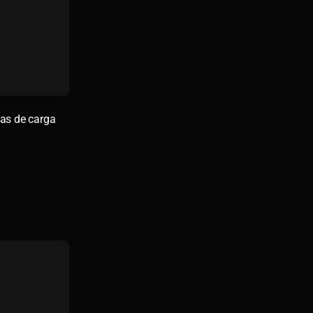
las de carga