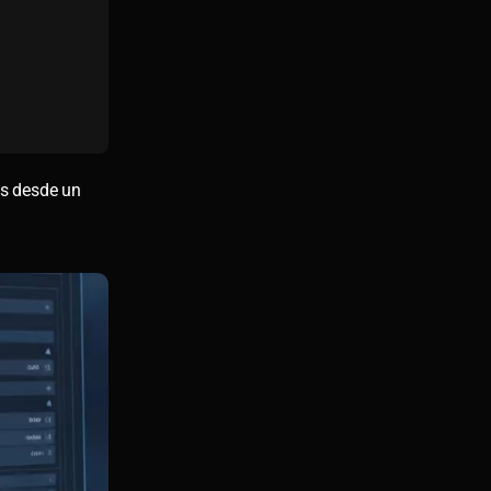
es desde un