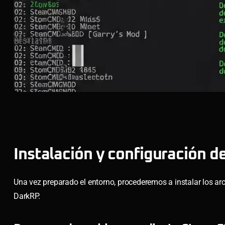
Instalación y configuración d
Una vez preparado el entorno, procederemos a instalar los arc
DarkRP.