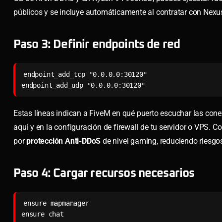
públicos y se incluye automáticamente al contratar con Nex
Paso 3: Definir endpoints de red
endpoint_add_tcp "0.0.0.0:30120"

endpoint_add_udp "0.0.0.0:30120"
Estas líneas indican a FiveM en qué puerto escuchar las cone
aquí y en la configuración de firewall de tu servidor o VPS. 
por
protección Anti-DDoS
de nivel gaming, reduciendo riesgo
Paso 4: Cargar recursos necesarios
ensure mapmanager

ensure chat
