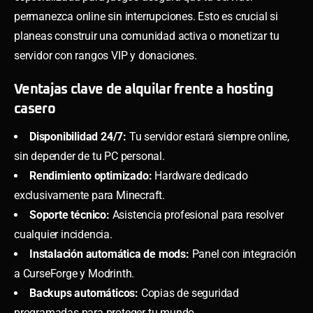
permanezca online sin interrupciones. Esto es crucial si
planeas construir una comunidad activa o monetizar tu
servidor con rangos VIP y donaciones.
Ventajas clave de alquilar frente a hosting
casero
Disponibilidad 24/7:
Tu servidor estará siempre online,
sin depender de tu PC personal.
Rendimiento optimizado:
Hardware dedicado
exclusivamente para Minecraft.
Soporte técnico:
Asistencia profesional para resolver
cualquier incidencia.
Instalación automática de mods:
Panel con integración
a CurseForge y Modrinth.
Backups automáticos:
Copias de seguridad
programadas para proteger tu mundo.