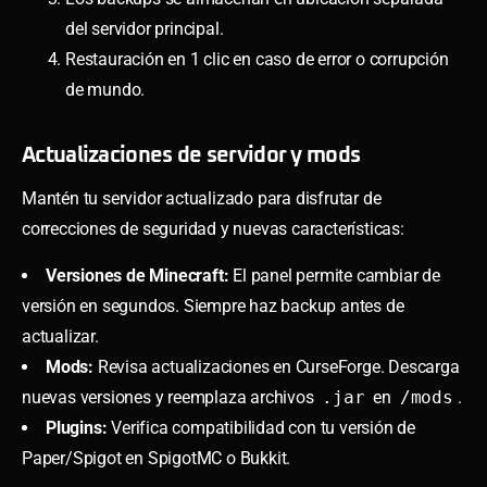
del servidor principal.
Restauración en 1 clic en caso de error o corrupción
de mundo.
Actualizaciones de servidor y mods
Mantén tu servidor actualizado para disfrutar de
correcciones de seguridad y nuevas características:
Versiones de Minecraft:
El panel permite cambiar de
versión en segundos. Siempre haz backup antes de
actualizar.
Mods:
Revisa actualizaciones en CurseForge. Descarga
nuevas versiones y reemplaza archivos
.jar
en
/mods
.
Plugins:
Verifica compatibilidad con tu versión de
Paper/Spigot en SpigotMC o Bukkit.