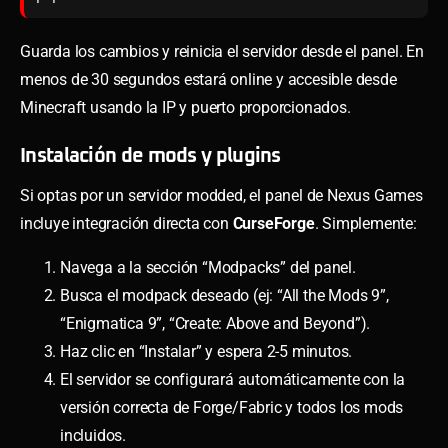
Guarda los cambios y reinicia el servidor desde el panel. En
menos de 30 segundos estará online y accesible desde
Minecraft usando la IP y puerto proporcionados.
Instalación de mods y plugins
Si optas por un servidor modded, el panel de Nexus Games
incluye integración directa con
CurseForge
. Simplemente:
Navega a la sección “Modpacks” del panel.
Busca el modpack deseado (ej: “All the Mods 9”,
“Enigmatica 9”, “Create: Above and Beyond”).
Haz clic en “Instalar” y espera 2-5 minutos.
El servidor se configurará automáticamente con la
versión correcta de Forge/Fabric y todos los mods
incluidos.