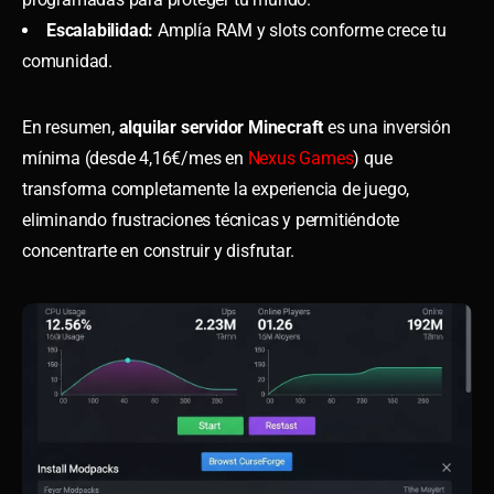
Escalabilidad:
Amplía RAM y slots conforme crece tu
comunidad.
En resumen,
alquilar servidor Minecraft
es una inversión
mínima (desde 4,16€/mes en
Nexus Games
) que
transforma completamente la experiencia de juego,
eliminando frustraciones técnicas y permitiéndote
concentrarte en construir y disfrutar.