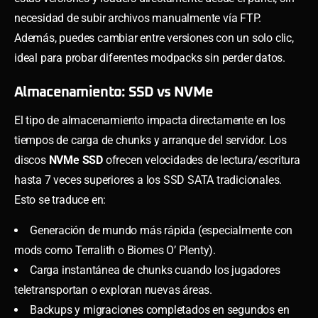
necesidad de subir archivos manualmente vía FTP.
Además, puedes cambiar entre versiones con un solo clic,
ideal para probar diferentes modpacks sin perder datos.
Almacenamiento: SSD vs NVMe
El tipo de almacenamiento impacta directamente en los
tiempos de carga de chunks y arranque del servidor. Los
discos
NVMe SSD
ofrecen velocidades de lectura/escritura
hasta 7 veces superiores a los SSD SATA tradicionales.
Esto se traduce en:
Generación de mundo más rápida (especialmente con
mods como Terralith o Biomes O’ Plenty).
Carga instantánea de chunks cuando los jugadores
teletransportan o exploran nuevas áreas.
Backups y migraciones completados en segundos en