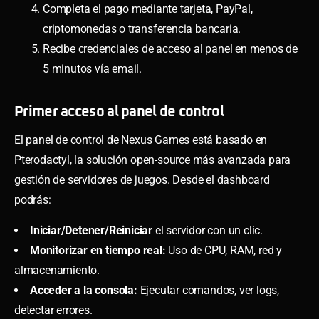
Completa el pago mediante tarjeta, PayPal,
criptomonedas o transferencia bancaria.
Recibe credenciales de acceso al panel en menos de
5 minutos vía email.
Primer acceso al panel de control
El panel de control de Nexus Games está basado en
Pterodactyl, la solución open-source más avanzada para
gestión de servidores de juegos. Desde el dashboard
podrás:
Iniciar/Detener/Reiniciar
el servidor con un clic.
Monitorizar en tiempo real:
Uso de CPU, RAM, red y
almacenamiento.
Acceder a la consola:
Ejecutar comandos, ver logs,
detectar errores.