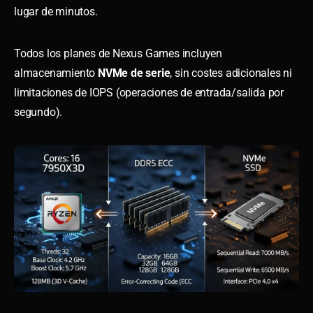
lugar de minutos.
Todos los planes de Nexus Games incluyen
almacenamiento
NVMe de serie
, sin costes adicionales ni
limitaciones de IOPS (operaciones de entrada/salida por
segundo).