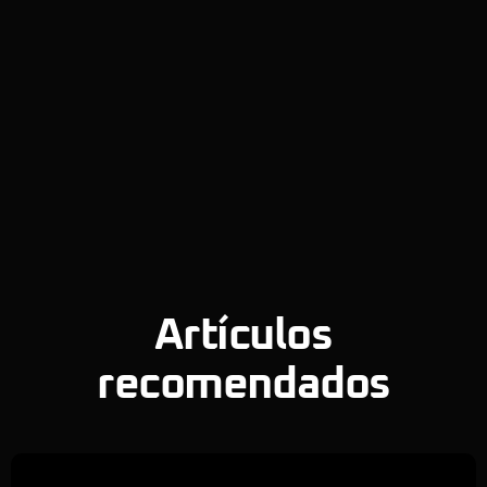
Artículos
recomendados