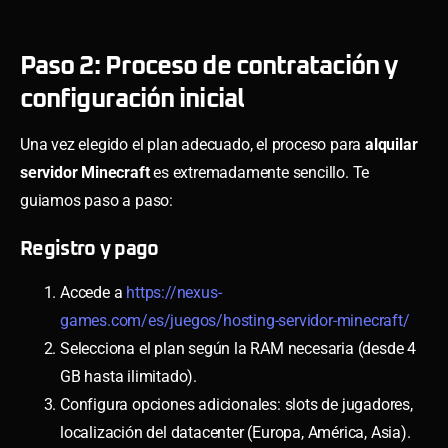
Paso 2: Proceso de contratación y
configuración inicial
Una vez elegido el plan adecuado, el proceso para
alquilar
servidor Minecraft
es extremadamente sencillo. Te
guiamos paso a paso:
Registro y pago
Accede a
https://nexus-
games.com/es/juegos/hosting-servidor-minecraft/
Selecciona el plan según la RAM necesaria (desde 4
GB hasta ilimitado).
Configura opciones adicionales: slots de jugadores,
localización del datacenter (Europa, América, Asia).