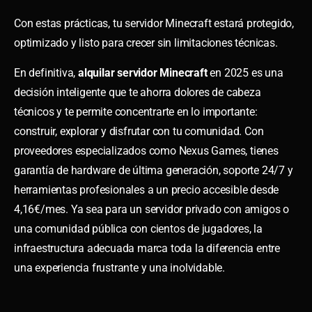
Con estas prácticas, tu servidor Minecraft estará protegido,
optimizado y listo para crecer sin limitaciones técnicas.
En definitiva,
alquilar servidor Minecraft
en 2025 es una
decisión inteligente que te ahorra dolores de cabeza
técnicos y te permite concentrarte en lo importante:
construir, explorar y disfrutar con tu comunidad. Con
proveedores especializados como Nexus Games, tienes
garantía de hardware de última generación, soporte 24/7 y
herramientas profesionales a un precio accesible desde
4,16€/mes. Ya sea para un servidor privado con amigos o
una comunidad pública con cientos de jugadores, la
infraestructura adecuada marca toda la diferencia entre
una experiencia frustrante y una inolvidable.