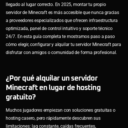
llegado al lugar correcto. En 2025, montar tu propio
servidor de Minecraft es más accesible que nunca gracias
a proveedores especializados que ofrecen infraestructura
optimizada, panel de control intuitivo y soporte técnico
24/7. En esta guía completa te mostramos paso a paso
cómo elegir, configurar y alquilar tu servidor Minecraft para
disfrutar con amigos o comunidad de forma profesional.
¿Por qué alquilar un servidor
Minecraft en lugar de hosting
gratuito?
Muchos jugadores empiezan con soluciones gratuitas o
hosting casero, pero rápidamente descubren sus
limitaciones: lag constante, caídas frecuentes,