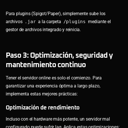
Para plugins (Spigot/Paper), simplemente sube los
archivos
.jar
a la carpeta
/plugins
mediante el
gestor de archivos integrado y reinicia.
Paso 3: Optimización, seguridad y
mantenimiento continuo
Tener el servidor online es solo el comienzo. Para
garantizar una experiencia óptima a largo plazo,
implementa estas mejores prácticas:
Optimización de rendimiento
Incluso con el hardware más potente, un servidor mal
configurado puede sufrir lag. Aplica estas optimizaciones: