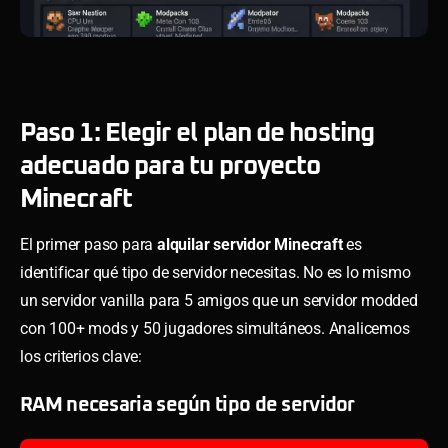
Paso 1: Elegir el plan de hosting
adecuado para tu proyecto
Minecraft
El primer paso para
alquilar servidor Minecraft
es
identificar qué tipo de servidor necesitas. No es lo mismo
un servidor vanilla para 5 amigos que un servidor modded
con 100+ mods y 50 jugadores simultáneos. Analicemos
los criterios clave:
RAM necesaria según tipo de servidor