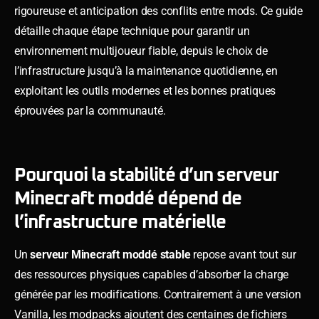
rigoureuse et anticipation des conflits entre mods. Ce guide
détaille chaque étape technique pour garantir un
environnement multijoueur fiable, depuis le choix de
l’infrastructure jusqu’à la maintenance quotidienne, en
exploitant les outils modernes et les bonnes pratiques
éprouvées par la communauté.
Pourquoi la stabilité d’un serveur
Minecraft moddé dépend de
l’infrastructure matérielle
Un
serveur Minecraft moddé stable
repose avant tout sur
des ressources physiques capables d’absorber la charge
générée par les modifications. Contrairement à une version
Vanilla, les modpacks ajoutent des centaines de fichiers