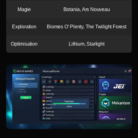
Magie
Botania, Ars Nouveau
Exploration
Biomes O’ Plenty, The Twilight Forest
Optimisation
Lithium, Starlight