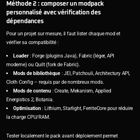
Méthode 2 : composer un modpack
personnalisé avec vérification des
dépendances
Pour un projet sur mesure, il faut lister chaque mod et
vérifier sa compatibilité :
Loader
: Forge (plugins Java), Fabric (léger, API
moderne) ou Quilt (fork de Fabric).
Mods de bibliothèque
: JEI, Patchouli, Architectury API,
Cloth Config – requis par de nombreux mods.
Mods de contenu
: Create, Mekanism, Applied
Energistics 2, Botania.
Optimisation
: Lithium, Starlight, FerriteCore pour réduire
la charge CPU/RAM.
Tester localement le pack avant déploiement permet