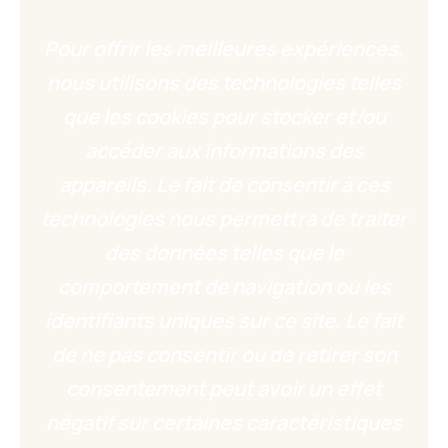
Pour offrir les meilleures expériences,
nous utilisons des technologies telles
que les cookies pour stocker et/ou
accéder aux informations des
appareils. Le fait de consentir à ces
technologies nous permettra de traiter
des données telles que le
comportement de navigation ou les
identifiants uniques sur ce site. Le fait
de ne pas consentir ou de retirer son
consentement peut avoir un effet
négatif sur certaines caractéristiques