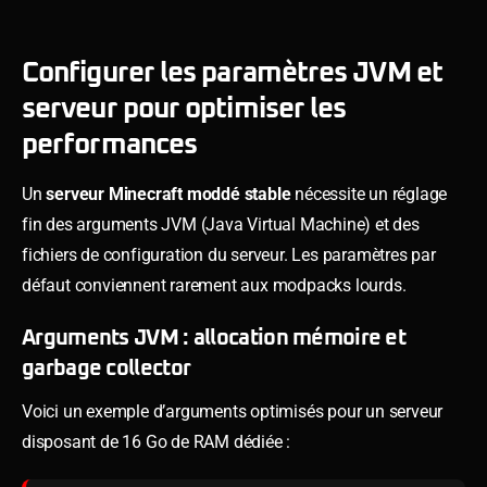
Configurer les paramètres JVM et
serveur pour optimiser les
performances
Un
serveur Minecraft moddé stable
nécessite un réglage
fin des arguments JVM (Java Virtual Machine) et des
fichiers de configuration du serveur. Les paramètres par
défaut conviennent rarement aux modpacks lourds.
Arguments JVM : allocation mémoire et
garbage collector
Voici un exemple d’arguments optimisés pour un serveur
disposant de 16 Go de RAM dédiée :