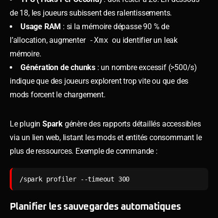
de 18, les joueurs subissent des ralentissements.
Usage RAM
: si la mémoire dépasse 90 % de
l’allocation, augmenter
-Xmx
ou identifier un leak
mémoire.
Génération de chunks
: un nombre excessif (>500/s)
indique que des joueurs explorent trop vite ou que des
mods forcent le chargement.
Le plugin
Spark
génère des rapports détaillés accessibles
via un lien web, listant les mods et entités consommant le
plus de ressources. Exemple de commande :
/spark profiler --timeout 300
Planifier les sauvegardes automatiques