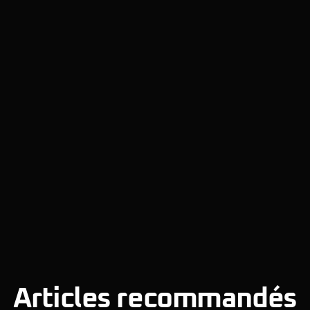
Articles recommandés