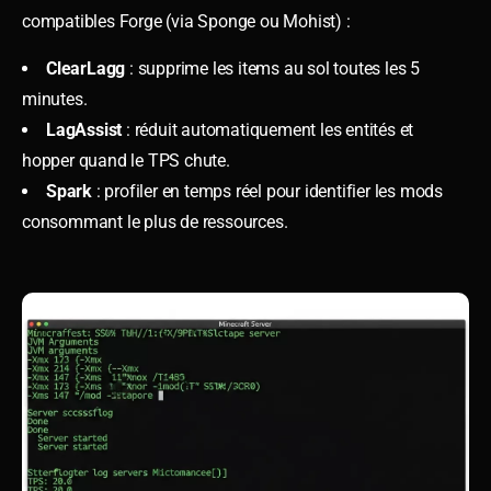
compatibles Forge (via Sponge ou Mohist) :
ClearLagg
: supprime les items au sol toutes les 5
minutes.
LagAssist
: réduit automatiquement les entités et
hopper quand le TPS chute.
Spark
: profiler en temps réel pour identifier les mods
consommant le plus de ressources.