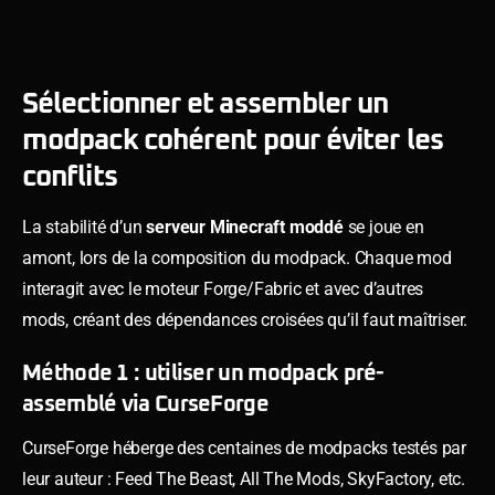
Sélectionner et assembler un
modpack cohérent pour éviter les
conflits
La stabilité d’un
serveur Minecraft moddé
se joue en
amont, lors de la composition du modpack. Chaque mod
interagit avec le moteur Forge/Fabric et avec d’autres
mods, créant des dépendances croisées qu’il faut maîtriser.
Méthode 1 : utiliser un modpack pré-
assemblé via CurseForge
CurseForge héberge des centaines de modpacks testés par
leur auteur : Feed The Beast, All The Mods, SkyFactory, etc.