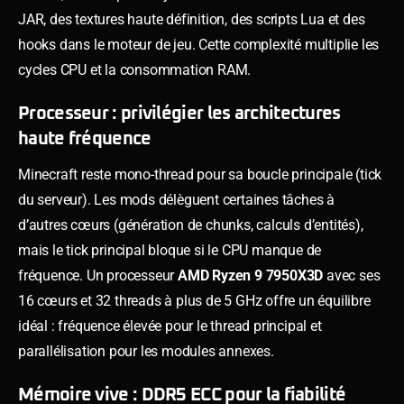
JAR, des textures haute définition, des scripts Lua et des
hooks dans le moteur de jeu. Cette complexité multiplie les
cycles CPU et la consommation RAM.
Processeur : privilégier les architectures
haute fréquence
Minecraft reste mono-thread pour sa boucle principale (tick
du serveur). Les mods délèguent certaines tâches à
d’autres cœurs (génération de chunks, calculs d’entités),
mais le tick principal bloque si le CPU manque de
fréquence. Un processeur
AMD Ryzen 9 7950X3D
avec ses
16 cœurs et 32 threads à plus de 5 GHz offre un équilibre
idéal : fréquence élevée pour le thread principal et
parallélisation pour les modules annexes.
Mémoire vive : DDR5 ECC pour la fiabilité