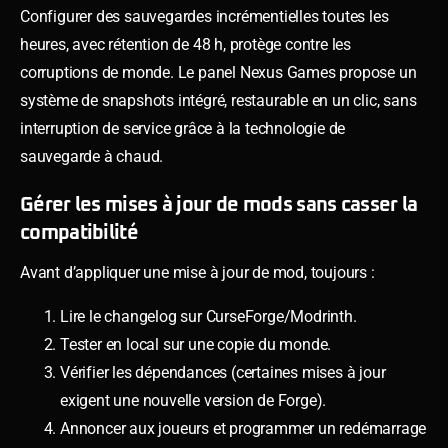
Configurer des sauvegardes incrémentielles toutes les
heures, avec rétention de 48 h, protège contre les
corruptions de monde. Le panel Nexus Games propose un
système de snapshots intégré, restaurable en un clic, sans
interruption de service grâce à la technologie de
sauvegarde à chaud.
Gérer les mises à jour de mods sans casser la
compatibilité
Avant d’appliquer une mise à jour de mod, toujours :
Lire le changelog sur CurseForge/Modrinth.
Tester en local sur une copie du monde.
Vérifier les dépendances (certaines mises à jour
exigent une nouvelle version de Forge).
Annoncer aux joueurs et programmer un redémarrage