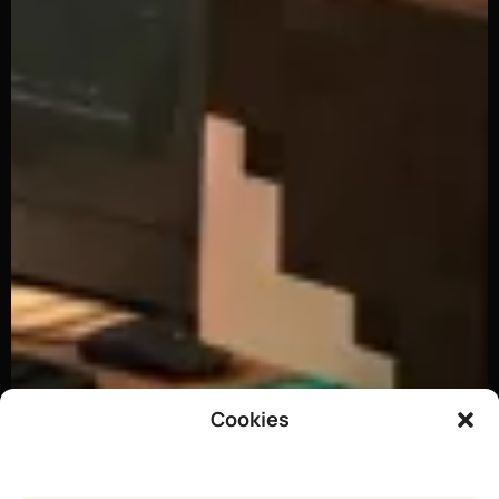
Cookies