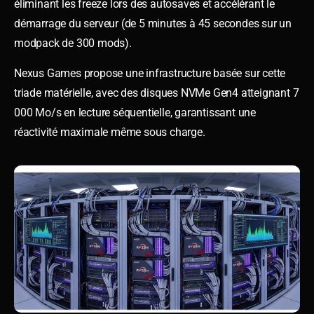
éliminant les freeze lors des autosaves et accélérant le
démarrage du serveur (de 5 minutes à 45 secondes sur un
modpack de 300 mods).
Nexus Games propose une infrastructure basée sur cette
triade matérielle, avec des disques NVMe Gen4 atteignant 7
000 Mo/s en lecture séquentielle, garantissant une
réactivité maximale même sous charge.