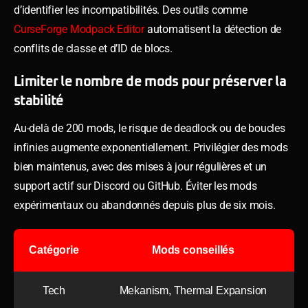
d’identifier les incompatibilités. Des outils comme
CurseForge Modpack Editor
automatisent la détection de
conflits de classe et d’ID de blocs.
Limiter le nombre de mods pour préserver la
stabilité
Au-delà de 200 mods, le risque de deadlock ou de boucles
infinies augmente exponentiellement. Privilégier des mods
bien maintenus, avec des mises à jour régulières et un
support actif sur Discord ou GitHub. Éviter les mods
expérimentaux ou abandonnés depuis plus de six mois.
Catégorie
Mods conseillés
Tech
Mekanism, Thermal Expansion