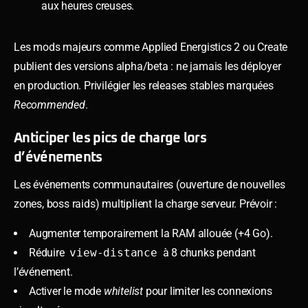
aux heures creuses.
Les mods majeurs comme Applied Energistics 2 ou Create
publient des versions alpha/beta : ne jamais les déployer
en production. Privilégier les releases stables marquées
Recommended
.
Anticiper les pics de charge lors
d’événements
Les événements communautaires (ouverture de nouvelles
zones, boss raids) multiplient la charge serveur. Prévoir :
Augmenter temporairement la RAM allouée (+4 Go).
Réduire
view-distance
à 8 chunks pendant
l’événement.
Activer le mode
whitelist
pour limiter les connexions